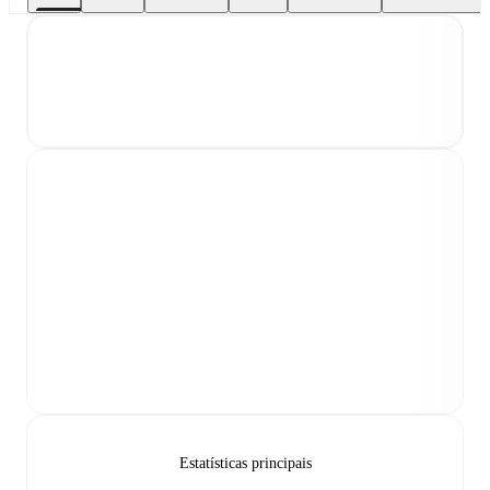
Estatísticas principais