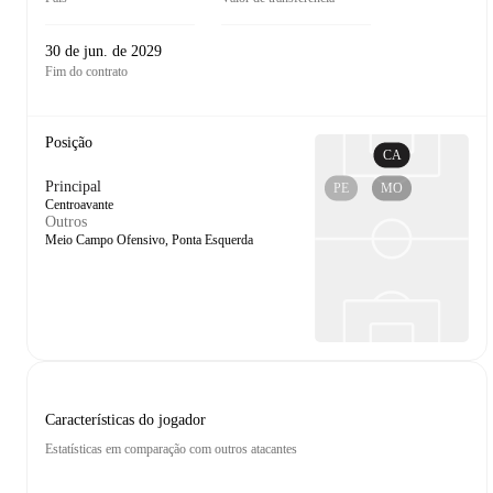
30 de jun. de 2029
Fim do contrato
Posição
CA
Principal
PE
MO
Centroavante
Outros
Meio Campo Ofensivo, Ponta Esquerda
Características do jogador
Estatísticas em comparação com outros atacantes