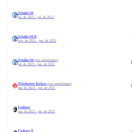
Schalke 04
jul. de 2022 - jul. de 2022
Schalke 04 II
nov. de 2021 - jun. de 2022
Schalke 04
(por empréstimo)
jul. de 2021 - jun. de 2022
Würzburger Kickers
(por empréstimo)
jan. de 2021 - jun. de 2021
Freiburg
jan. de 2021 - jan. de 2021
Freiburg II