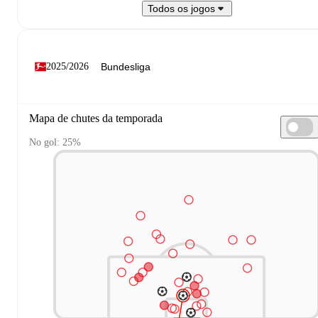
Todos os jogos
2025/2026
Mapa de chutes da temporada
No gol: 25%