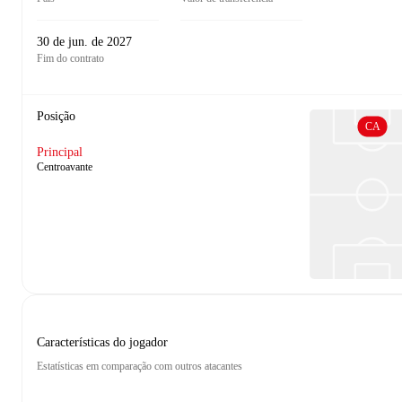
30 de jun. de 2027
Fim do contrato
Posição
CA
Principal
Centroavante
Características do jogador
Estatísticas em comparação com outros atacantes