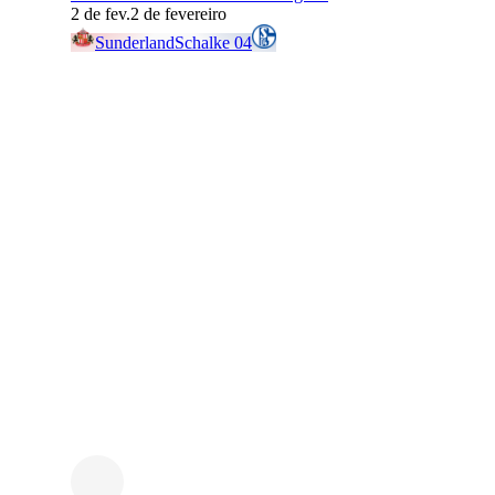
2 de fev.
2 de fevereiro
Sunderland
Schalke 04