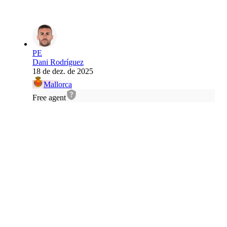
PE
Dani Rodríguez
18 de dez. de 2025
Mallorca
Free agent