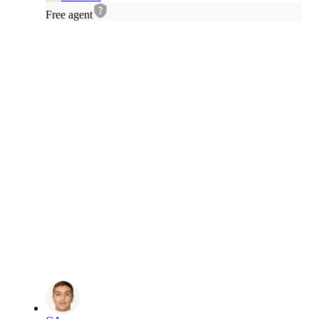
Free agent