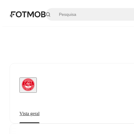
Saltar para o conteúdo principal
Vista geral