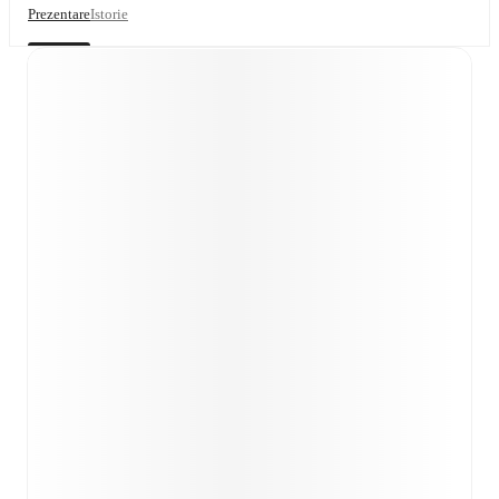
Prezentare
Istorie