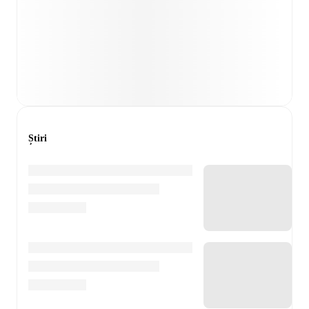
Știri