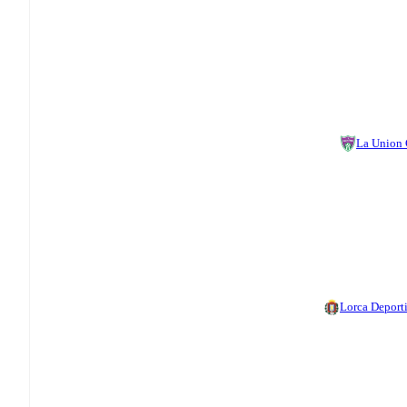
La Union
Lorca Deport