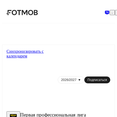
Перейти к основному содержимому
Синхронизировать с
календарем
Подписаться
Первая профессиональная лига