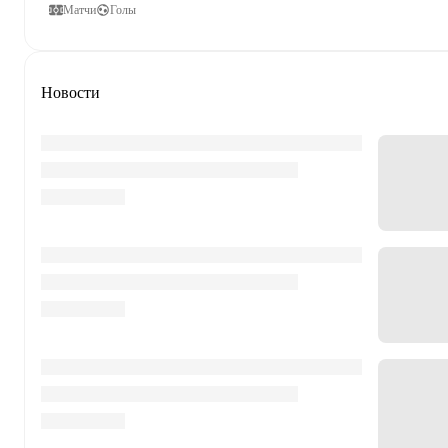
Матчи
Голы
Новости