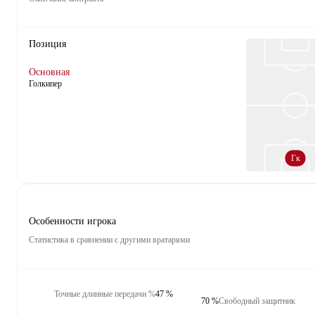
Позиция
Основная
Голкипер
Гк
Особенности игрока
Статистика в сравнении с другими вратарями
Точные длинные передачи %
47 %
70 %
Свободный защитник