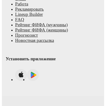
Работа
Рекламировать
Lineup Builder
FAQ
Рейтинг ФИФА (мужчины)
Рейтинг ФИФА (женщины)
Прогнозист
Новостная рассылка
Установить приложение