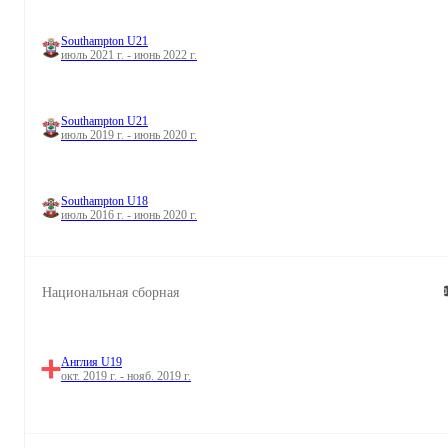
Southampton U21
июль 2021 г. - июнь 2022 г.
Southampton U21
июль 2019 г. - июнь 2020 г.
Southampton U18
июль 2016 г. - июнь 2020 г.
Национальная сборная
Англия U19
окт. 2019 г. - нояб. 2019 г.