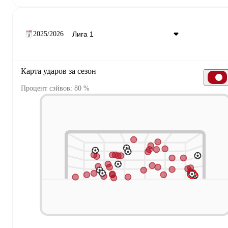
2025/2026
Карта ударов за сезон
Процент сэйвов: 80 %