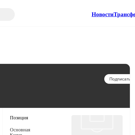
Новости
Трансф
Подписаться
Позиция
Основная