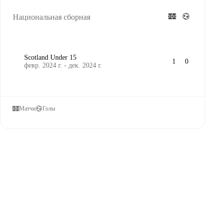
Национальная сборная
Scotland Under 15
1
0
февр. 2024 г. - дек. 2024 г.
Матчи
Голы