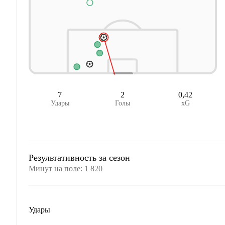
7
2
0,42
Удары
Голы
xG
Результативность за сезон
Минут на поле
:
1 820
Удары