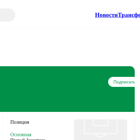
Новости
Трансф
Подписаться
Позиция
Основная