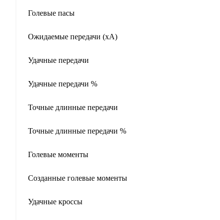
Голевые пасы
Ожидаемые передачи (xA)
Удачные передачи
Удачные передачи %
Точные длинные передачи
Точные длинные передачи %
Голевые моменты
Созданные голевые моменты
Удачные кроссы