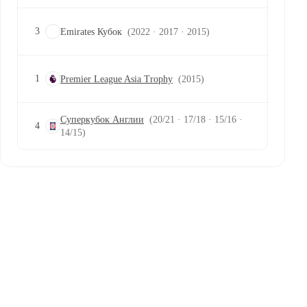
3
Emirates Кубок
(2022 · 2017 · 2015)
1
Premier League Asia Trophy
(2015)
Суперкубок Англии
(20/21 · 17/18 · 15/16 ·
4
14/15)