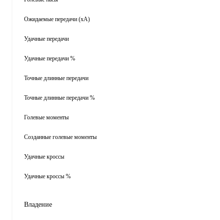
Ожидаемые передачи (xA)
Удачные передачи
Удачные передачи %
Точные длинные передачи
Точные длинные передачи %
Голевые моменты
Созданные голевые моменты
Удачные кроссы
Удачные кроссы %
Владение