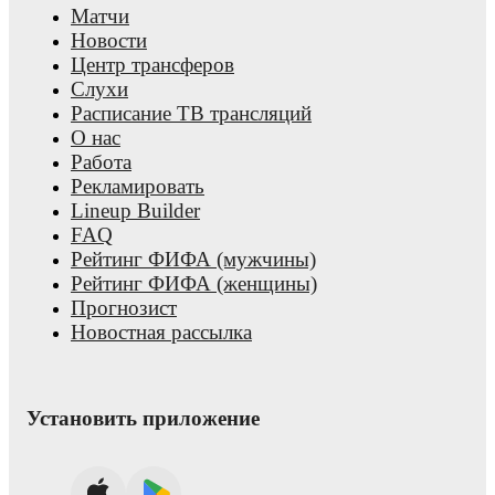
Матчи
Новости
Центр трансферов
Слухи
Расписание ТВ трансляций
О нас
Работа
Рекламировать
Lineup Builder
FAQ
Рейтинг ФИФА (мужчины)
Рейтинг ФИФА (женщины)
Прогнозист
Новостная рассылка
Установить приложение