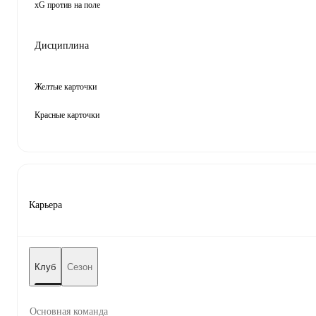
xG против на поле
Дисциплина
Желтые карточки
Красные карточки
Карьера
Клуб
Сезон
Основная команда