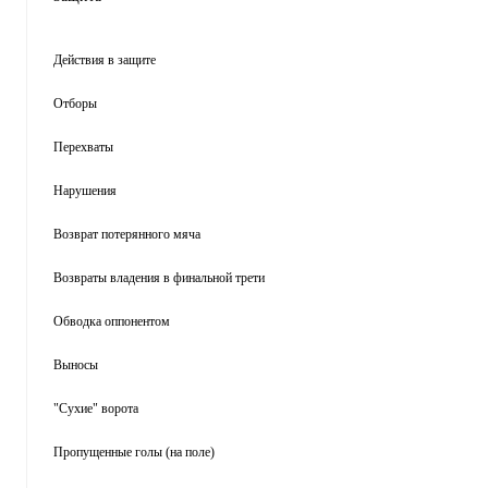
Действия в защите
Отборы
Перехваты
Нарушения
Возврат потерянного мяча
Возвраты владения в финальной трети
Обводка оппонентом
Выносы
"Сухие" ворота
Пропущенные голы (на поле)