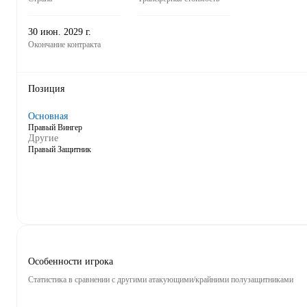
30 июн. 2029 г.
Окончание контракта
Позиция
Основная
Правый Вингер
Другие
Правый Защитник
Особенности игрока
Статистика в сравнении с другими атакующими/крайними полузащитниками