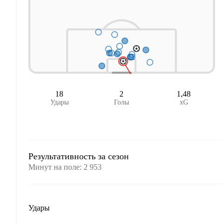
18
2
1,48
Удары
Голы
xG
Результативность за сезон
Минут на поле
:
2 953
Удары