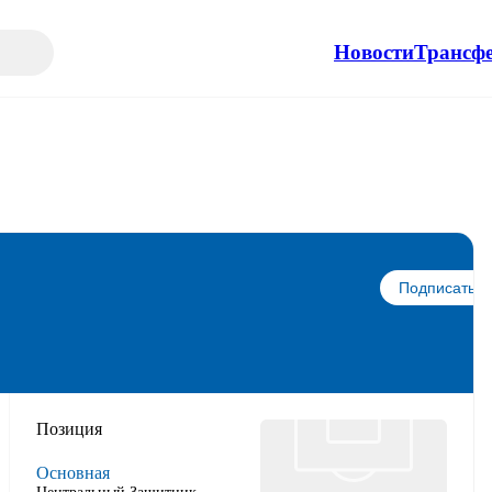
Новости
Трансф
Подписаться
Позиция
Основная