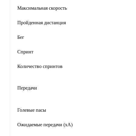
Максимальная скорость
Пройденная дистанция
Бег
Спринт
Количество спринтов
Передачи
Голевые пасы
Ожидаемые передачи (xA)