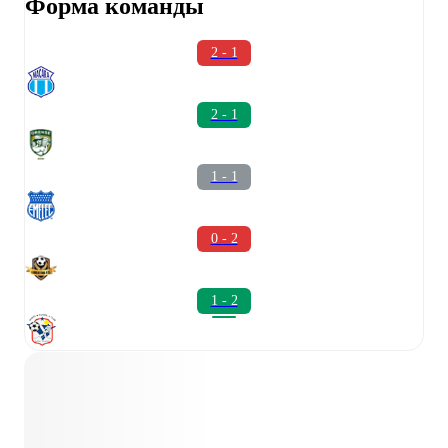
Форма команды
2 - 1
2 - 1
1 - 1
0 - 2
1 - 2