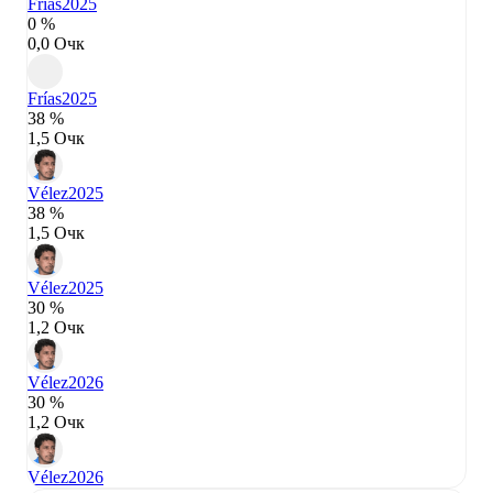
Frías
2025
0 %
0,0 Очк
Frías
2025
38 %
1,5 Очк
Vélez
2025
38 %
1,5 Очк
Vélez
2025
30 %
1,2 Очк
Vélez
2026
30 %
1,2 Очк
Vélez
2026