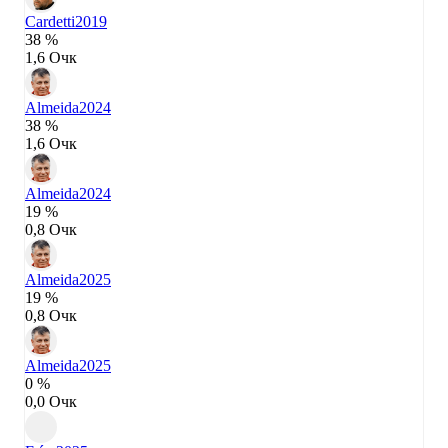
Cardetti
2019
38 %
1,6 Очк
Almeida
2024
38 %
1,6 Очк
Almeida
2024
19 %
0,8 Очк
Almeida
2025
19 %
0,8 Очк
Almeida
2025
0 %
0,0 Очк