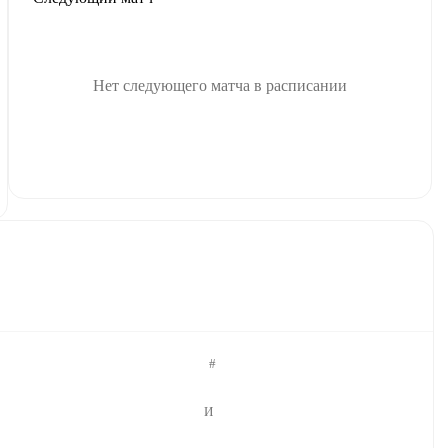
Нет следующего матча в расписании
#
И