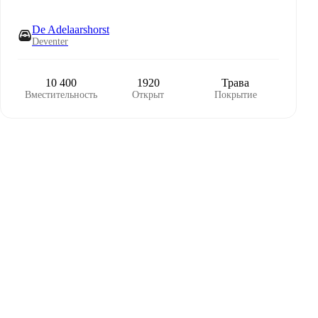
De Adelaarshorst
Deventer
10 400
1920
Трава
Вместительность
Открыт
Покрытие