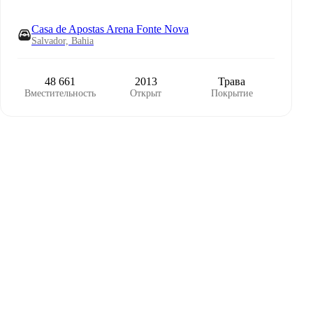
Casa de Apostas Arena Fonte Nova
Salvador, Bahia
48 661
2013
Трава
Вместительность
Открыт
Покрытие