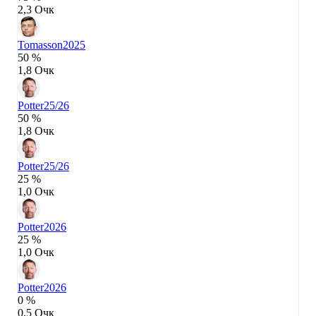
2,3 Очк
Tomasson
2025
50 %
1,8 Очк
Potter
25/26
50 %
1,8 Очк
Potter
25/26
25 %
1,0 Очк
Potter
2026
25 %
1,0 Очк
Potter
2026
0 %
0,5 Очк