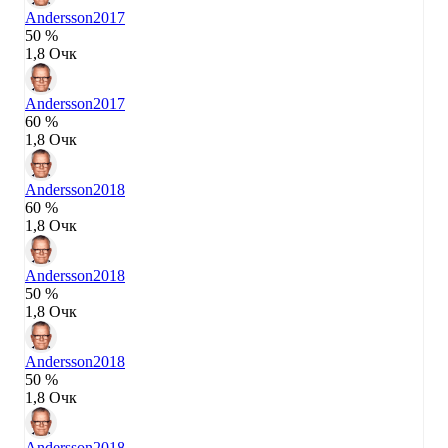
Andersson
2017
50 %
1,8 Очк
Andersson
2017
60 %
1,8 Очк
Andersson
2018
60 %
1,8 Очк
Andersson
2018
50 %
1,8 Очк
Andersson
2018
50 %
1,8 Очк
Andersson
2018