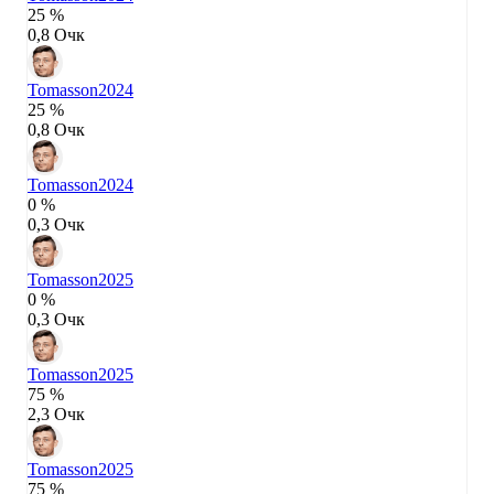
25 %
0,8 Очк
Tomasson
2024
25 %
0,8 Очк
Tomasson
2024
0 %
0,3 Очк
Tomasson
2025
0 %
0,3 Очк
Tomasson
2025
75 %
2,3 Очк
Tomasson
2025
75 %