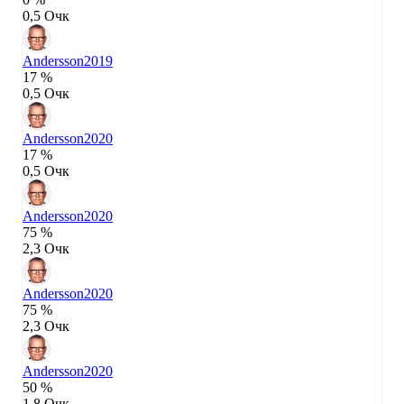
0,5 Очк
Andersson
2019
17 %
0,5 Очк
Andersson
2020
17 %
0,5 Очк
Andersson
2020
75 %
2,3 Очк
Andersson
2020
75 %
2,3 Очк
Andersson
2020
50 %
1,8 Очк