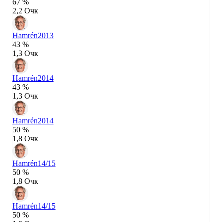
67 %
2,2 Очк
Hamrén
2013
43 %
1,3 Очк
Hamrén
2014
43 %
1,3 Очк
Hamrén
2014
50 %
1,8 Очк
Hamrén
14/15
50 %
1,8 Очк
Hamrén
14/15
50 %