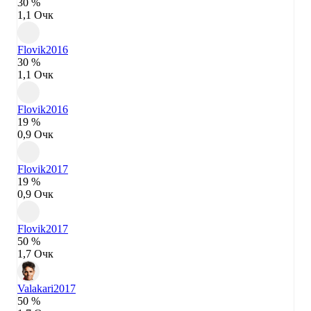
30 %
1,1 Очк
Flovik
2016
30 %
1,1 Очк
Flovik
2016
19 %
0,9 Очк
Flovik
2017
19 %
0,9 Очк
Flovik
2017
50 %
1,7 Очк
Valakari
2017
50 %