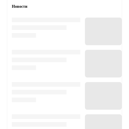
Новости