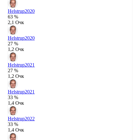
Helstrup
2020
63 %
2,1 Очк
Helstrup
2020
27 %
1,2 Очк
Helstrup
2021
27 %
1,2 Очк
Helstrup
2021
33 %
1,4 Очк
Helstrup
2022
33 %
1,4 Очк