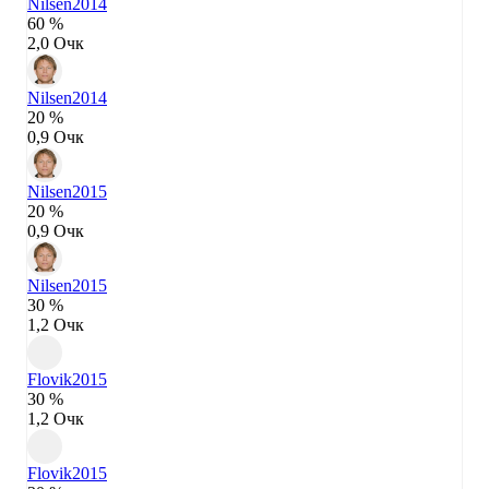
Nilsen
2014
60 %
2,0 Очк
Nilsen
2014
20 %
0,9 Очк
Nilsen
2015
20 %
0,9 Очк
Nilsen
2015
30 %
1,2 Очк
Flovik
2015
30 %
1,2 Очк
Flovik
2015