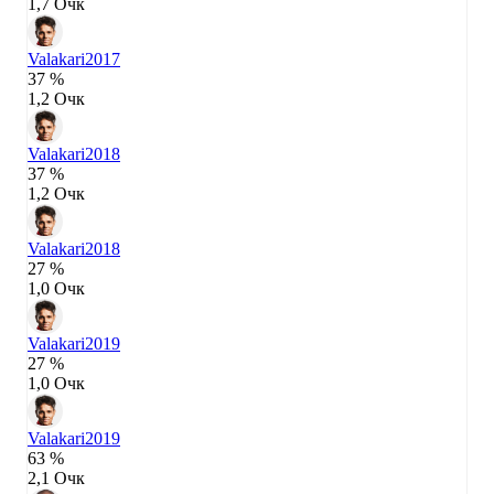
1,7 Очк
Valakari
2017
37 %
1,2 Очк
Valakari
2018
37 %
1,2 Очк
Valakari
2018
27 %
1,0 Очк
Valakari
2019
27 %
1,0 Очк
Valakari
2019
63 %
2,1 Очк