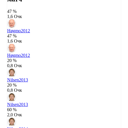
47 %
1,6 Очк
Høgmo
2012
47 %
1,6 Очк
Høgmo
2012
20 %
0,8 Очк
Nilsen
2013
20 %
0,8 Очк
Nilsen
2013
60 %
2,0 Очк