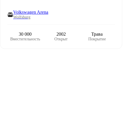
Volkswagen Arena
Wolfsburg
30 000
2002
Трава
Вместительность
Открыт
Покрытие