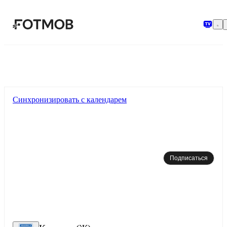
Перейти к основному содержимому
Синхронизировать с календарем
Подписаться