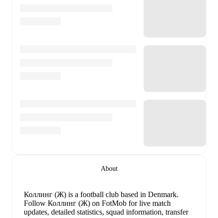
About
Коллинг (Ж) is a football club
based in Denmark
.
Follow Коллинг (Ж) on FotMob for live match
updates, detailed statistics, squad information, transfer