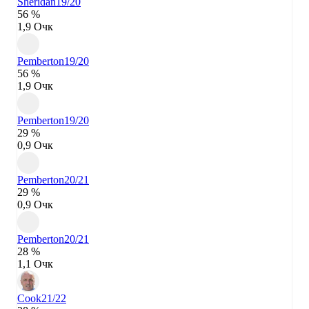
Sheridan
19/20
56 %
1,9 Очк
Pemberton
19/20
56 %
1,9 Очк
Pemberton
19/20
29 %
0,9 Очк
Pemberton
20/21
29 %
0,9 Очк
Pemberton
20/21
28 %
1,1 Очк
Cook
21/22