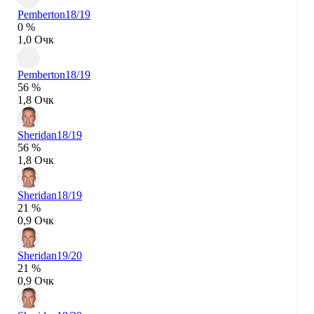
Pemberton
18/19
0 %
1,0 Очк
Pemberton
18/19
56 %
1,8 Очк
Sheridan
18/19
56 %
1,8 Очк
Sheridan
18/19
21 %
0,9 Очк
Sheridan
19/20
21 %
0,9 Очк