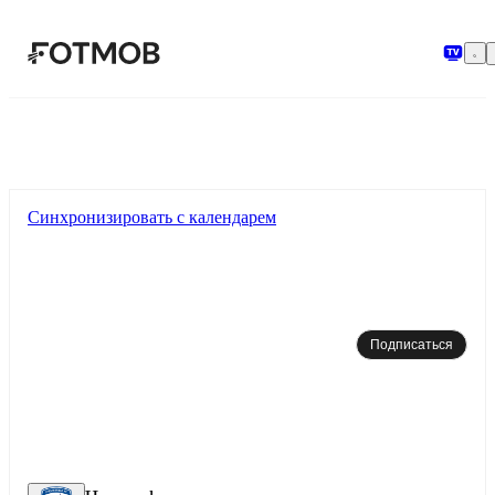
Перейти к основному содержимому
Синхронизировать с календарем
Подписаться