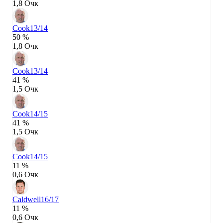
1,8 Очк
Cook
13/14
50 %
1,8 Очк
Cook
13/14
41 %
1,5 Очк
Cook
14/15
41 %
1,5 Очк
Cook
14/15
11 %
0,6 Очк
Caldwell
16/17
11 %
0,6 Очк