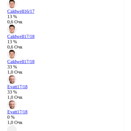
Caldwell
16/17
13 %
0,6 Очк
Caldwell
17/18
13 %
0,6 Очк
Caldwell
17/18
33 %
1,0 Очк
Evatt
17/18
33 %
1,0 Очк
Evatt
17/18
0 %
1,0 Очк