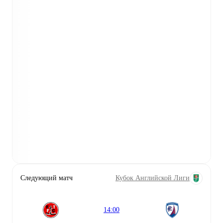
Следующий матч
Кубок Английской Лиги
14:00