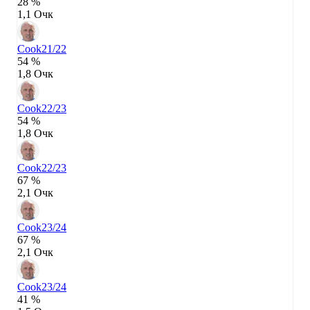
28 %
1,1 Очк
Cook
21/22
54 %
1,8 Очк
Cook
22/23
54 %
1,8 Очк
Cook
22/23
67 %
2,1 Очк
Cook
23/24
67 %
2,1 Очк
Cook
23/24
41 %