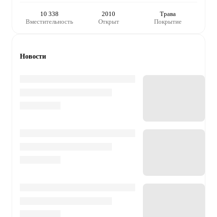
10 338
2010
Трава
Вместительность
Открыт
Покрытие
Новости