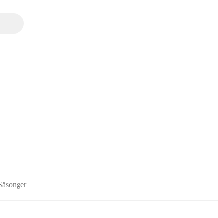
Säsonger