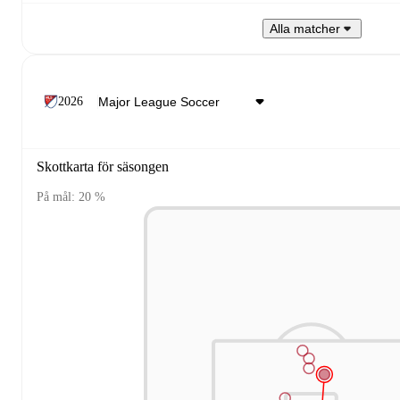
Alla matcher
2026
Skottkarta för säsongen
På mål: 20 %