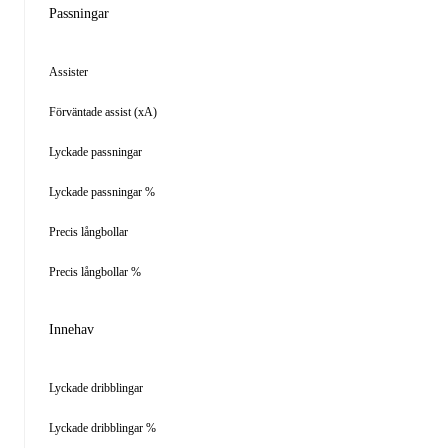
Passningar
Assister
Förväntade assist (xA)
Lyckade passningar
Lyckade passningar %
Precis långbollar
Precis långbollar %
Innehav
Lyckade dribblingar
Lyckade dribblingar %