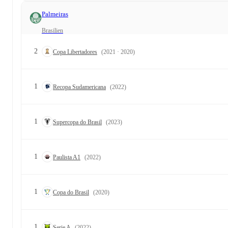
Palmeiras
Brasilien
2
Copa Libertadores
(2021 · 2020)
1
Recopa Sudamericana
(2022)
1
Supercopa do Brasil
(2023)
1
Paulista A1
(2022)
1
Copa do Brasil
(2020)
1
Serie A
(2022)