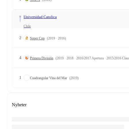
Universidad Catolica
Chile
2
Super Cup
(2019 · 2016)
4
Primera División
(2019 · 2018 · 2016/2017 Apertura · 2015/2016 Clau
1
Cuadrangular Vina del Mar
(2019)
Nyheter