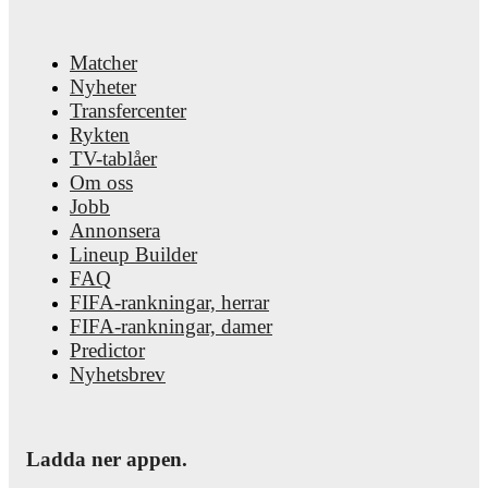
Matcher
Nyheter
Transfercenter
Rykten
TV-tablåer
Om oss
Jobb
Annonsera
Lineup Builder
FAQ
FIFA-rankningar, herrar
FIFA-rankningar, damer
Predictor
Nyhetsbrev
Ladda ner appen.