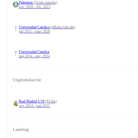
Palmeiras
(Gratis transfer)
nov. 2020 - feb. 2023
Universidad Catolica
(tillbaka från lån)
juli 2015 - mars 2020
Universidad Catolica
maj 2014 - aug. 2014
Ungdomskarriär
Real Madrid U19
(På lån)
sep. 2014 - juni 2015
Landslag