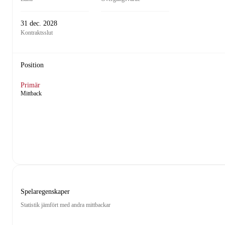
31 dec. 2028
Kontraktsslut
Position
Primär
Mittback
Spelaregenskaper
Statistik jämfört med andra mittbackar