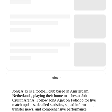
About
Jong Ajax is a football club
based in Amsterdam,
Netherlands
, playing their home matches at Johan
Cruijff ArenA
.
Follow Jong Ajax on FotMob for live
match updates, detailed statistics, squad information,
transfer news, and comprehensive performance