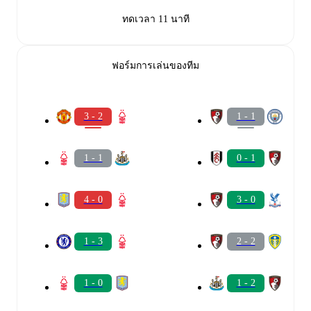
ทดเวลา 11 นาที
ฟอร์มการเล่นของทีม
3 - 2
1 - 1
1 - 1
0 - 1
4 - 0
3 - 0
1 - 3
2 - 2
1 - 0
1 - 2