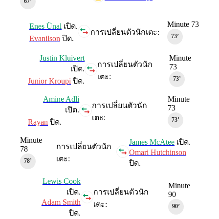
67‎’‎
Minute 73
Enes Ünal
เปิด.
การเปลี่ยนตัวนักเตะ:
73‎’‎
Evanilson
ปิด.
Justin Kluivert
Minute
การเปลี่ยนตัวนัก
73
เปิด.
เตะ:
73‎’‎
Junior Kroupi
ปิด.
Amine Adli
Minute
การเปลี่ยนตัวนัก
73
เปิด.
เตะ:
73‎’‎
Rayan
ปิด.
Minute
James McAtee
เปิด.
การเปลี่ยนตัวนัก
78
Omari Hutchinson
เตะ:
78‎’‎
ปิด.
Lewis Cook
Minute
เปิด.
การเปลี่ยนตัวนัก
90
Adam Smith
เตะ:
90‎’‎
ปิด.