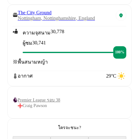
The City Ground
Nottingham, Nottinghamshire, England
30,778
ความจุสนาม
30,741
ผู้ชม
100%
พื้นสนาม
หญ้า
อากาศ
29°C
Premier League รอบ 38
Craig Pawson
ใครจะชนะ?