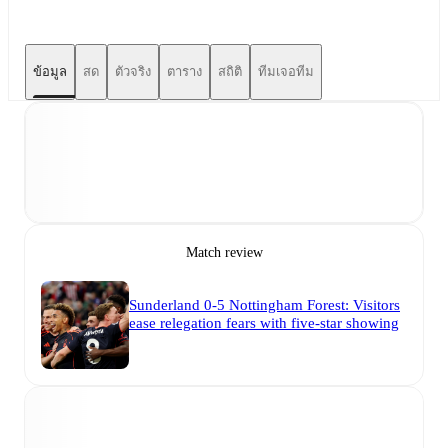
ข้อมูล
สด
ตัวจริง
ตาราง
สถิติ
ทีมเจอทีม
Match review
Sunderland 0-5 Nottingham Forest: Visitors
ease relegation fears with five-star showing