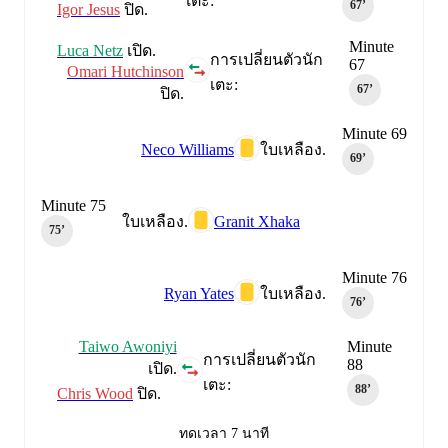
เตะ:
67‎’‎
Igor Jesus
ปิด.
Minute
Luca Netz
เปิด.
การเปลี่ยนตัวนัก
67
Omari Hutchinson
เตะ:
67‎’‎
ปิด.
Minute 69
Neco Williams
ใบเหลือง.
69‎’‎
Minute 75
Granit Xhaka
ใบเหลือง.
75‎’‎
Minute 76
Ryan Yates
ใบเหลือง.
76‎’‎
Taiwo Awoniyi
Minute
การเปลี่ยนตัวนัก
88
เปิด.
เตะ:
88‎’‎
Chris Wood
ปิด.
ทดเวลา 7 นาที