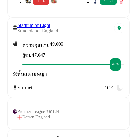
1 - 0
0 - 3
Stadium of Light
Sunderland, England
49,000
ความจุสนาม
47,047
ผู้ชม
96%
พื้นสนาม
หญ้า
อากาศ
10°C
Premier League รอบ 34
Darren England