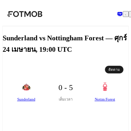
ข้ามไปยังเนื้อหาหลัก
Sunderland vs Nottingham Forest — ศุกร์
24 เมษายน, 19:00 UTC
ติดตาม
0 - 5
Sunderland
Nottm Forest
เต็มเวลา