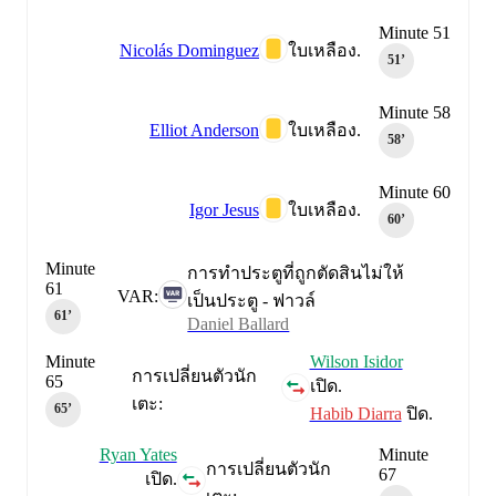
Minute 51
Nicolás Dominguez
ใบเหลือง.
51‎’‎
Minute 58
Elliot Anderson
ใบเหลือง.
58‎’‎
Minute 60
Igor Jesus
ใบเหลือง.
60‎’‎
Minute
การทำประตูที่ถูกตัดสินไม่ให้
61
VAR:
เป็นประตู - ฟาวล์
61‎’‎
Daniel Ballard
Minute
Wilson Isidor
การเปลี่ยนตัวนัก
65
เปิด.
เตะ:
65‎’‎
Habib Diarra
ปิด.
Ryan Yates
Minute
การเปลี่ยนตัวนัก
67
เปิด.