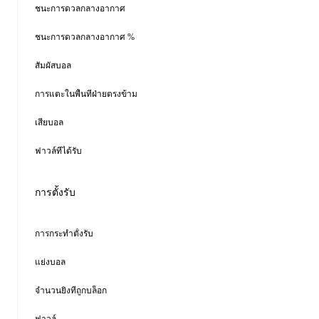
ชนะการดวลกลางอากาศ
ชนะการดวลกลางอากาศ %
สัมผัสบอล
การแตะในพื้นที่ฝ่ายตรงข้าม
เสียบอล
ฟาวล์ที่ได้รับ
การตั้งรับ
การกระทำตั้งรับ
แย่งบอล
จำนวนยิงที่ถูกบล็อก