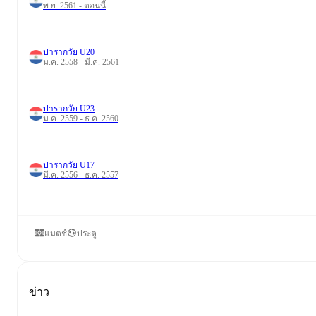
พ.ย. 2561 - ตอนนี้
ปารากวัย U20
ม.ค. 2558 - มี.ค. 2561
ปารากวัย U23
ม.ค. 2559 - ธ.ค. 2560
ปารากวัย U17
มี.ค. 2556 - ธ.ค. 2557
แมตช์
ประตู
ข่าว