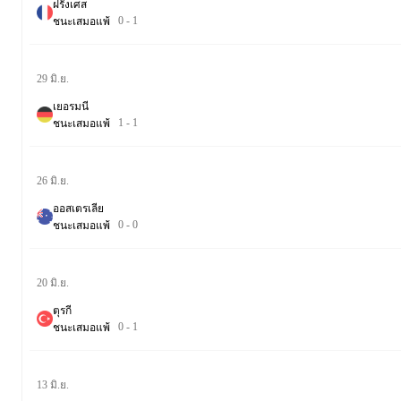
ฝรั่งเศส
0
-
1
ชนะ
เสมอ
แพ้
29 มิ.ย.
เยอรมนี
1
-
1
ชนะ
เสมอ
แพ้
26 มิ.ย.
ออสเตรเลีย
0
-
0
ชนะ
เสมอ
แพ้
20 มิ.ย.
ตุรกี
0
-
1
ชนะ
เสมอ
แพ้
13 มิ.ย.