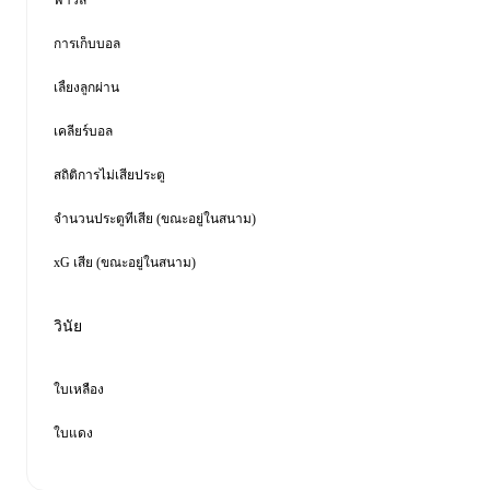
ฟาวล์
การเก็บบอล
เลี้ยงลูกผ่าน
เคลียร์บอล
สถิติการไม่เสียประตู
จำนวนประตูที่เสีย (ขณะอยู่ในสนาม)
xG เสีย (ขณะอยู่ในสนาม)
วินัย
ใบเหลือง
ใบแดง