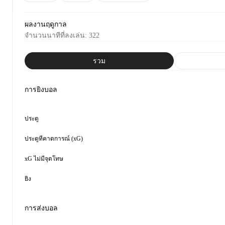
ผลงานฤดูกาล
จำนวนนาทีที่ลงเล่น
:
322
รวม
การยิงบอล
ประตู
ประตูที่คาดการณ์ (xG)
xG ไม่มีจุดโทษ
ยิง
การส่งบอล