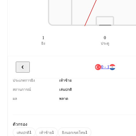
1
0
ยิง
ประตู
0 - 1
ประเภทการยิง
เท้าซ้าย
สถานการณ์
เล่นปกติ
ผล
พลาด
ตัวกรอง
1
1
1
เล่นปกติ
เท้าซ้าย
ยิงนอกเขตโทษ