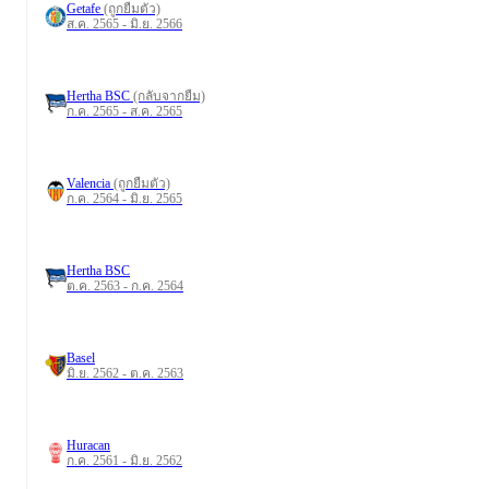
Getafe
(ถูกยืมตัว)
ส.ค. 2565 - มิ.ย. 2566
Hertha BSC
(กลับจากยืม)
ก.ค. 2565 - ส.ค. 2565
Valencia
(ถูกยืมตัว)
ก.ค. 2564 - มิ.ย. 2565
Hertha BSC
ต.ค. 2563 - ก.ค. 2564
Basel
มิ.ย. 2562 - ต.ค. 2563
Huracan
ก.ค. 2561 - มิ.ย. 2562