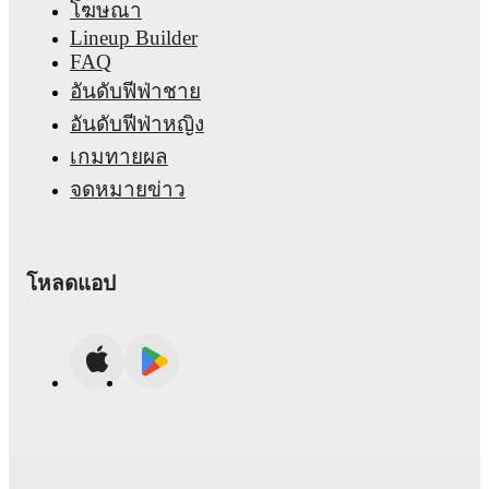
โฆษณา
Lineup Builder
FAQ
อันดับฟีฟ่าชาย
อันดับฟีฟ่าหญิง
เกมทายผล
จดหมายข่าว
โหลดแอป