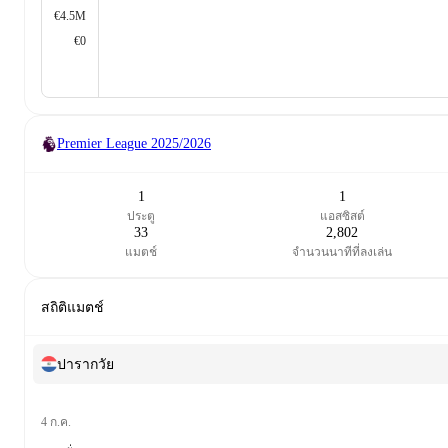
€4.5M
€0
Premier League
2025/2026
1
1
ประตู
แอสซิสต์
33
2,802
แมตช์
จำนวนนาทีที่ลงเล่น
สถิติแมตช์
ปารากวัย
4 ก.ค.