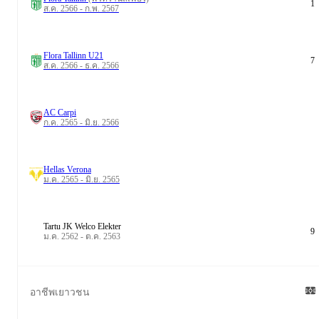
1
ส.ค. 2566 - ก.พ. 2567
Flora Tallinn U21
7
ส.ค. 2566 - ธ.ค. 2566
AC Carpi
ก.ค. 2565 - มิ.ย. 2566
Hellas Verona
ม.ค. 2565 - มิ.ย. 2565
Tartu JK Welco Elekter
9
ม.ค. 2562 - ต.ค. 2563
อาชีพเยาวชน