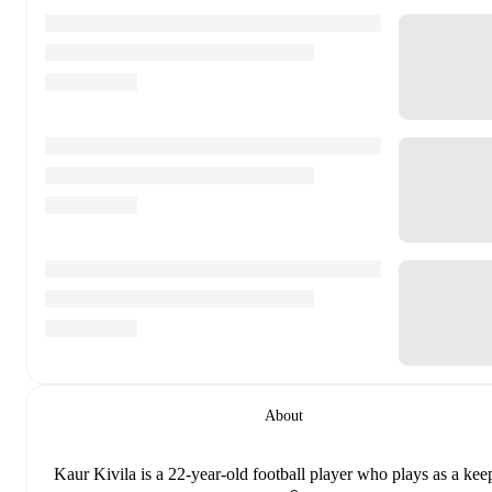
About
Kaur Kivila
is a 22-year-old football player who plays as a kee