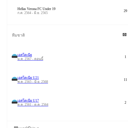
Hellas Verona FC Under 19
29
ก.ค. 2564 - มิ.ย. 2565
ทีมชาติ
เอสโตเนีย
1
ม.ค. 2567 - ตอนนี้
เอสโตเนีย U21
11
พ.ค. 2565 - มิ.ย. 2568
เอสโตเนีย U17
2
ต.ค. 2561 - ต.ค. 2564