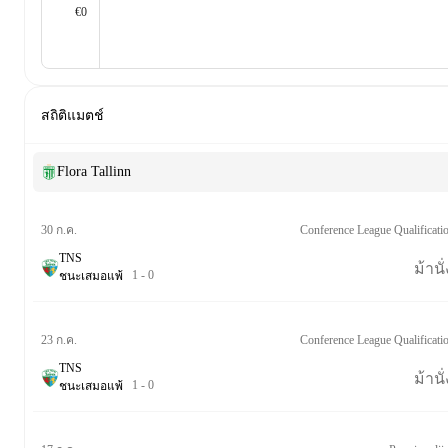
€0
สถิติแมตช์
Flora Tallinn
Conference League Qualificati
30 ก.ค.
TNS
ม้านั่
1
-
0
ชนะ
เสมอ
แพ้
Conference League Qualificati
23 ก.ค.
TNS
ม้านั่
1
-
0
ชนะ
เสมอ
แพ้