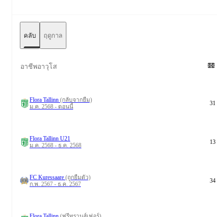
คลับ
ฤดูกาล
อาชีพอาวุโส
Flora Tallinn
(กลับจากยืม)
31
ม.ค. 2568 - ตอนนี้
Flora Tallinn U21
13
ม.ค. 2568 - ธ.ค. 2568
FC Kuressaare
(ถูกยืมตัว)
34
ก.พ. 2567 - ธ.ค. 2567
Flora Tallinn
(ฟรีทรานส์เฟอร์)