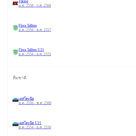
Viking
ม.ค. 2558 - ก.ค. 2560
Flora Tallinn
ม.ค. 2554 - ธ.ค. 2557
Flora Tallinn U21
ม.ค. 2554 - ธ.ค. 2555
ทีมชาติ
เอสโตเนีย
ม.ค. 2556 - พ.ค. 2569
เอสโตเนีย U21
ต.ค. 2554 - ธ.ค. 2556