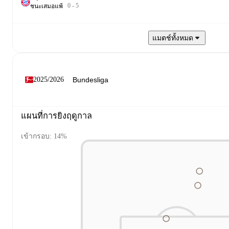
0
-
5
ชนะ
เสมอ
แพ้
แมตช์ทั้งหมด
2025/2026
แผนที่การยิงฤดูกาล
เข้ากรอบ: 14%