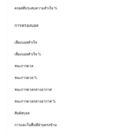
ครอสที่ประสบความสำเร็จ %
การครองบอล
เลี้ยงบอลสำเร็จ
เลี้ยงบอลสำเร็จ %
ชนะการดวล
ชนะการดวล %
ชนะการดวลกลางอากาศ
ชนะการดวลกลางอากาศ %
สัมผัสบอล
การแตะในพื้นที่ฝ่ายตรงข้าม