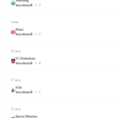
Wolfsburg
1
-
3
ชนะ
เสมอ
แพ้
3 พ.ค.
Mainz
1
-
2
ชนะ
เสมอ
แพ้
25 เม.ย.
FC Heidenheim
2
-
0
ชนะ
เสมอ
แพ้
17 เม.ย.
Köln
1
-
1
ชนะ
เสมอ
แพ้
11 เม.ย.
Bayern München