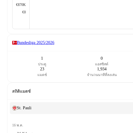
€870K
€0
Bundesliga
2025/2026
1
0
ประตู
แอสซิสต์
23
1,934
แมตช์
จำนวนนาทีที่ลงเล่น
สถิติแมตช์
St. Pauli
16 พ.ค.