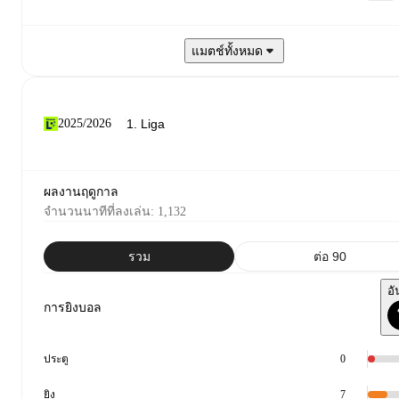
แมตช์ทั้งหมด
2025/2026
ผลงานฤดูกาล
จำนวนนาทีที่ลงเล่น
:
1,132
รวม
ต่อ 90
อั
การยิงบอล
ประตู
0
ยิง
7