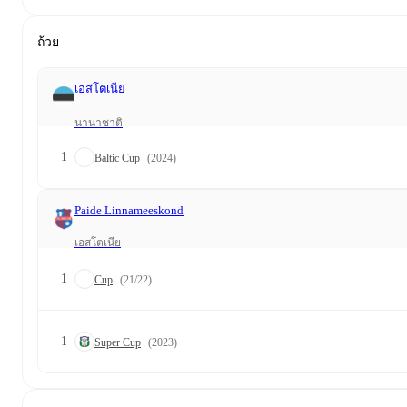
ถ้วย
เอสโตเนีย
นานาชาติ
1
Baltic Cup
(2024)
Paide Linnameeskond
เอสโตเนีย
1
Cup
(21/22)
1
Super Cup
(2023)