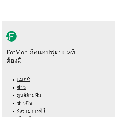
(2024)
with
Estonia
and
Cup
(
2021/2022
)
and
Super Cup
(
202
with
Paide Linnameeskond
.
Robi Saarma
has competed in
1. Liga
,
World Cup UEFA
qualification
,
Conference League Qualification qualification
,
a
UEFA Nations League C
. Each league page on FotMob provid
comprehensive coverage including standings, fixtures, top score
and detailed team statistics.
FotMob provides comprehensive coverage of
Robi Saarma
,
including career statistics, match-by-match ratings, transfer hist
FotMob คือแอปฟุตบอลที่
market value trends, and detailed performance analytics.
Follo
Robi Saarma to receive notifications about upcoming matches,
ต้องมี
goals, and other key events.
แมตช์
ข่าว
ศูนย์ย้ายทีม
ข่าวลือ
ผังรายการทีวี