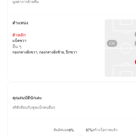
มูลค่าการย้ายทีม
ตำแหน่ง
ตัวหลัก
แบ็คขวา
LM
อื่น ๆ
กองกลางฝั่งขวา, กองกลางฝั่งซ้าย, ปีกขวา
คุณสมบัตินักเตะ
สถิติเทียบกับฟูลแบ็กคนอื่นๆ
สัมผัสบอล
สร้างโอกาสแล้ว
6%
87%