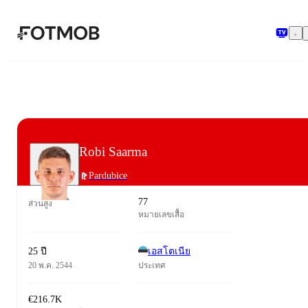
ข้ามไปยังเนื้อหาหลัก
Robi Saarma
Pardubice
77
ส่วนสูง
หมายเลขเสื้อ
25 ปี
เอสโตเนีย
20 พ.ค. 2544
ประเทศ
€216.7K