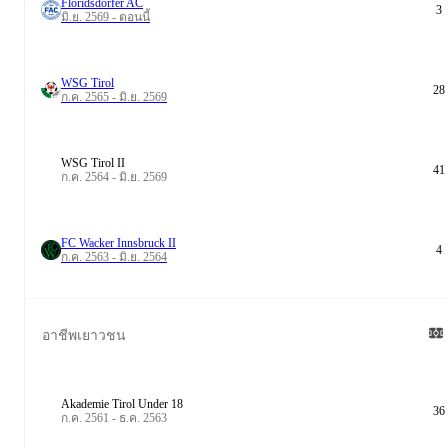
Floridsdorfer AC
3
มิ.ย. 2569 - ตอนนี้
WSG Tirol
28
ก.ค. 2565 - มิ.ย. 2569
WSG Tirol II
41
ก.ค. 2564 - มิ.ย. 2569
FC Wacker Innsbruck II
4
ก.ค. 2563 - มิ.ย. 2564
อาชีพเยาวชน
Akademie Tirol Under 18
36
ก.ค. 2561 - ธ.ค. 2563