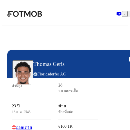
ข้ามไปยังเนื้อหาหลัก
Thomas Geris
Floridsdorfer AC
28
ส่วนสูง
หมายเลขเสื้อ
23 ปี
ซ้าย
16 ต.ค. 2545
ข้างที่ถนัด
€160.1K
ออสเตรีย