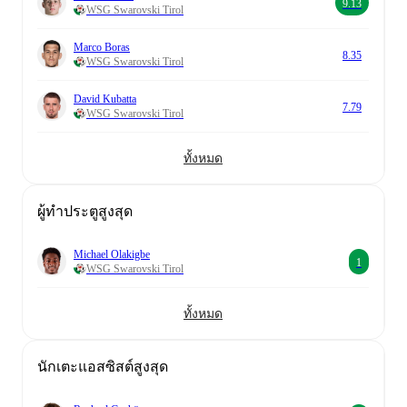
9.13
WSG Swarovski Tirol
Marco Boras
8.35
WSG Swarovski Tirol
David Kubatta
7.79
WSG Swarovski Tirol
ทั้งหมด
ผู้ทำประตูสูงสุด
Michael Olakigbe
1
WSG Swarovski Tirol
ทั้งหมด
นักเตะแอสซิสต์สูงสุด