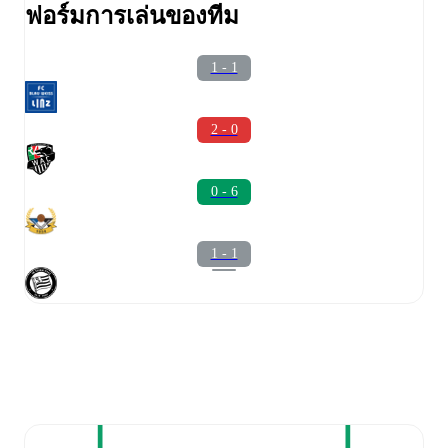
ฟอร์มการเล่นของทีม
1 - 1
2 - 0
0 - 6
1 - 1