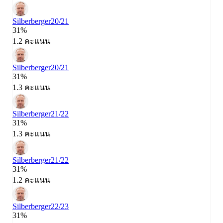
Silberberger
20/21
31%
1.2 คะแนน
Silberberger
20/21
31%
1.3 คะแนน
Silberberger
21/22
31%
1.3 คะแนน
Silberberger
21/22
31%
1.2 คะแนน
Silberberger
22/23
31%