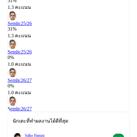
31%
1.3 คะแนน
Semlic
25/26
31%
1.3 คะแนน
Semlic
25/26
0%
1.0 คะแนน
Semlic
26/27
0%
1.0 คะแนน
Semlic
26/27
นักเตะที่ทำผลงานได้ดีที่สุด
Salko Hamzic