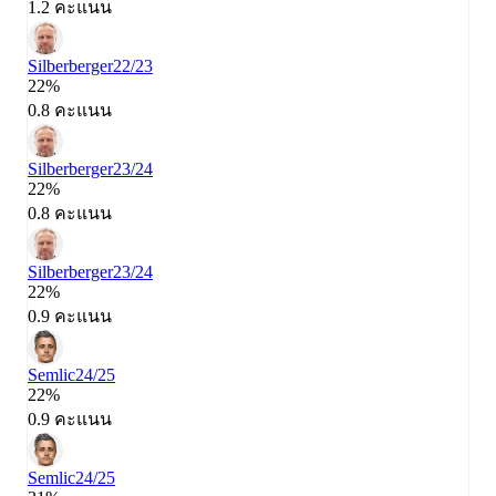
1.2 คะแนน
Silberberger
22/23
22%
0.8 คะแนน
Silberberger
23/24
22%
0.8 คะแนน
Silberberger
23/24
22%
0.9 คะแนน
Semlic
24/25
22%
0.9 คะแนน
Semlic
24/25