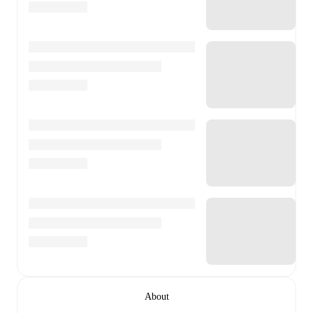
About