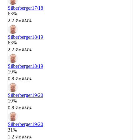
Silberberger
17/18
63%
2.2 คะแนน
Silberberger
18/19
63%
2.2 คะแนน
Silberberger
18/19
19%
0.8 คะแนน
Silberberger
19/20
19%
0.8 คะแนน
Silberberger
19/20
31%
1.2 คะแนน