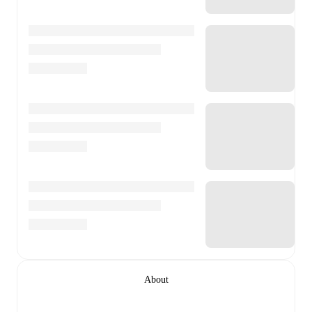
About