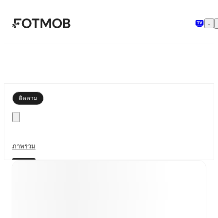
ข้ามไปยังเนื้อหาหลัก
ติดตาม
ภาพรวม