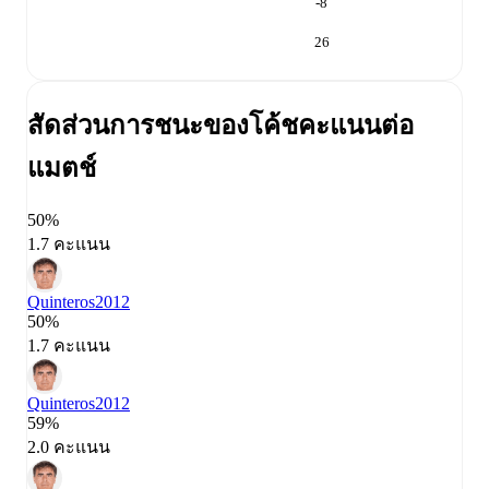
-8
26
สัดส่วนการชนะของโค้ช
คะแนนต่อ
แมตช์
50%
1.7 คะแนน
Quinteros
2012
50%
1.7 คะแนน
Quinteros
2012
59%
2.0 คะแนน