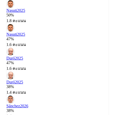
Nasuti
2025
50%
1.8 คะแนน
Nasuti
2025
47%
1.6 คะแนน
Duró
2025
47%
1.6 คะแนน
Duró
2025
38%
1.4 คะแนน
Sánchez
2026
38%