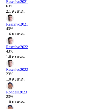
Rescalvo
2021
63%
2.1 คะแนน
Rescalvo
2021
43%
1.6 คะแนน
Rescalvo
2022
43%
1.6 คะแนน
Rescalvo
2022
23%
1.0 คะแนน
Rondelli
2023
23%
1.0 คะแนน