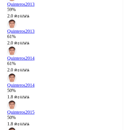
Quinteros
2013
59%
2.0 คะแนน
Quinteros
2013
61%
2.0 คะแนน
Quinteros
2014
61%
2.0 คะแนน
Quinteros
2014
50%
1.8 คะแนน
Quinteros
2015
50%
1.8 คะแนน