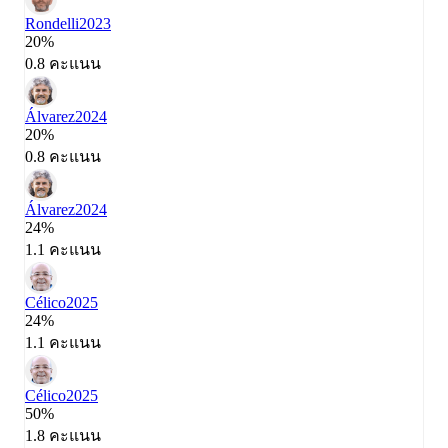
Rondelli
2023
20%
0.8 คะแนน
Álvarez
2024
20%
0.8 คะแนน
Álvarez
2024
24%
1.1 คะแนน
Célico
2025
24%
1.1 คะแนน
Célico
2025
50%
1.8 คะแนน