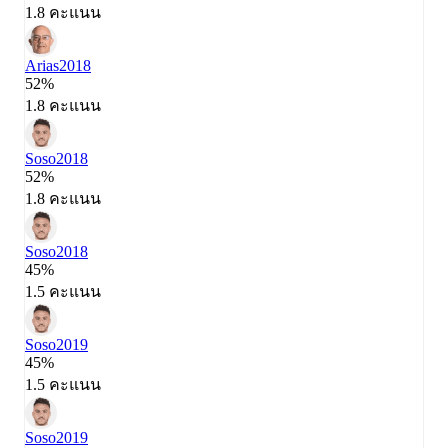
1.8 คะแนน
Arias
2018
52%
1.8 คะแนน
Soso
2018
52%
1.8 คะแนน
Soso
2018
45%
1.5 คะแนน
Soso
2019
45%
1.5 คะแนน
Soso
2019