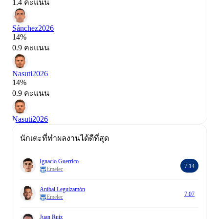
1.4 คะแนน
Sánchez
2026
14%
0.9 คะแนน
Nasuti
2026
14%
0.9 คะแนน
Nasuti
2026
นักเตะที่ทำผลงานได้ดีที่สุด
Ignacio Guerrico
7.14
Emelec
Aníbal Leguizamón
7.07
Emelec
Juan Ruíz