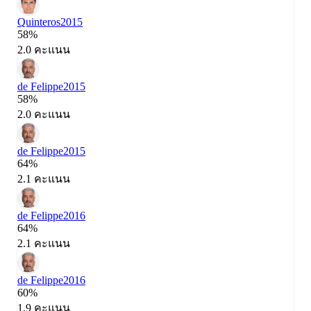
Quinteros
2015
58%
2.0 คะแนน
de Felippe
2015
58%
2.0 คะแนน
de Felippe
2015
64%
2.1 คะแนน
de Felippe
2016
64%
2.1 คะแนน
de Felippe
2016
60%
1.9 คะแนน