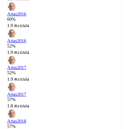
Arias
2016
60%
1.9 คะแนน
Arias
2016
52%
1.9 คะแนน
Arias
2017
52%
1.9 คะแนน
Arias
2017
57%
1.8 คะแนน
Arias
2018
57%