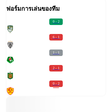
ฟอร์มการเล่นของทีม
0 - 2
6 - 1
1 - 1
2 - 1
0 - 2