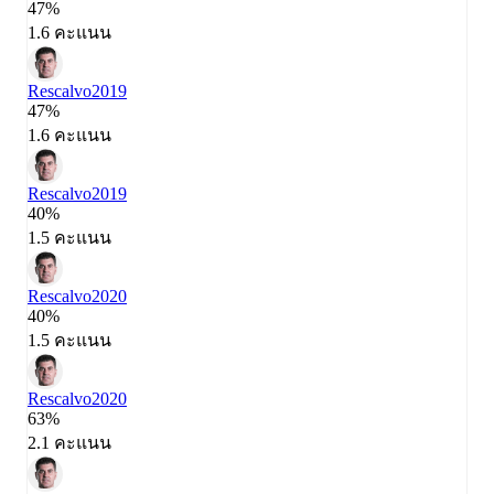
47%
1.6 คะแนน
Rescalvo
2019
47%
1.6 คะแนน
Rescalvo
2019
40%
1.5 คะแนน
Rescalvo
2020
40%
1.5 คะแนน
Rescalvo
2020
63%
2.1 คะแนน