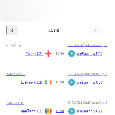
แมตช์
EURO U21 Qualification Grp. D
ศุกร์ 25 ก.ย.
16:00
อังกฤษ U21
คาซัคสถาน U21
EURO U21 Qualification Grp. D
อังคาร 29 ก.ย.
16:00
ไอร์แลนด์ U21
คาซัคสถาน U21
EURO U21 Qualification Grp. D
อังคาร 6 ต.ค.
16:00
มอลโดวา U21
คาซัคสถาน U21