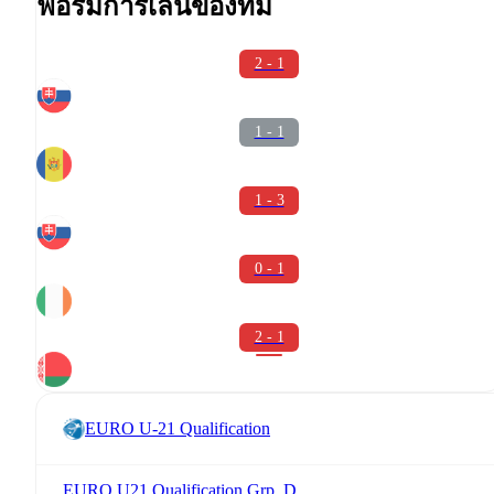
ฟอร์มการเล่นของทีม
2 - 1
1 - 1
1 - 3
0 - 1
2 - 1
EURO U-21 Qualification
EURO U21 Qualification Grp. D