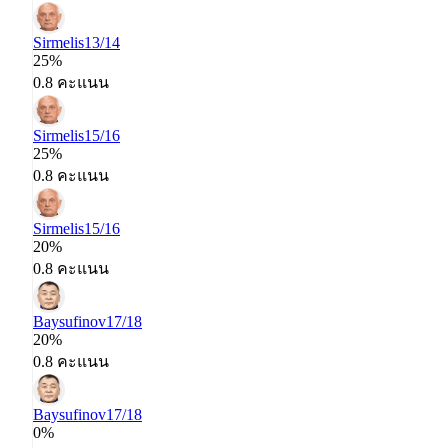
Sirmelis
13/14
25%
0.8 คะแนน
Sirmelis
15/16
25%
0.8 คะแนน
Sirmelis
15/16
20%
0.8 คะแนน
Baysufinov
17/18
20%
0.8 คะแนน
Baysufinov
17/18
0%