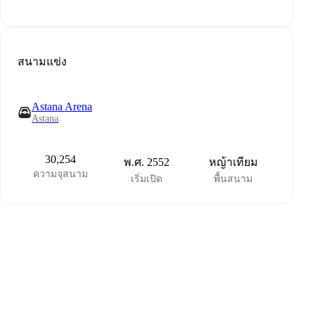
สนามแข่ง
Astana Arena
Astana
30,254
พ.ศ. 2552
หญ้าเทียม
ความจุสนาม
เริ่มเปิด
พื้นสนาม