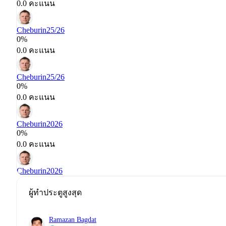
0.0 คะแนน
Cheburin
25/26
0%
0.0 คะแนน
Cheburin
25/26
0%
0.0 คะแนน
Cheburin
2026
0%
0.0 คะแนน
Cheburin
2026
ผู้ทำประตูสูงสุด
Ramazan Bagdat