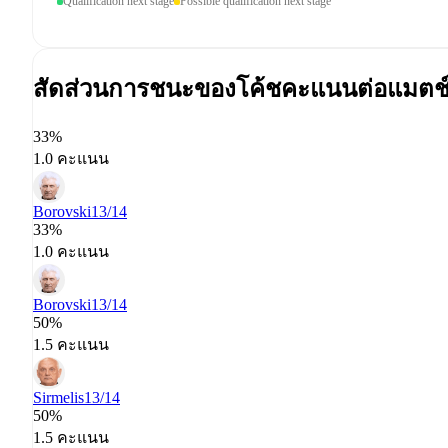
Qualification next stage
Possible qualification next stage
สัดส่วนการชนะของโค้ช
คะแนนต่อแมตช
33%
1.0 คะแนน
Borovski
13/14
33%
1.0 คะแนน
Borovski
13/14
50%
1.5 คะแนน
Sirmelis
13/14
50%
1.5 คะแนน