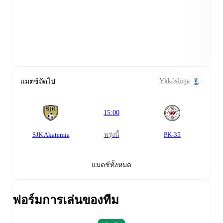
Ykkösliiga
แมตช์ถัดไป
15:00
SJK Akatemia
PK-35
พรุ่งนี้
แมตช์ทั้งหมด
ฟอร์มการเล่นของทีม