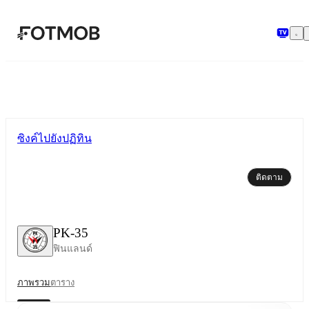
ข้ามไปยังเนื้อหาหลัก
ซิงค์ไปยังปฏิทิน
ติดตาม
PK-35
ฟินแลนด์
ภาพรวม
ตาราง