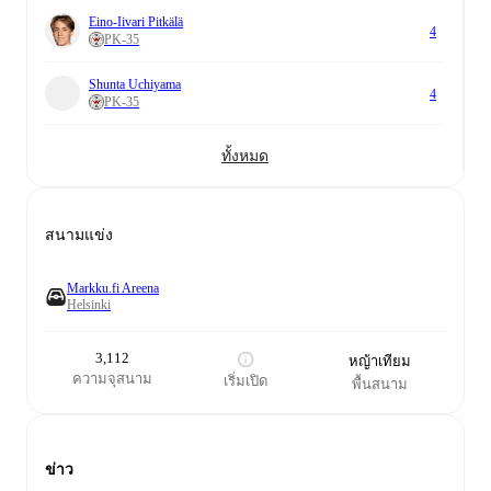
Eino-Iivari Pitkälä
4
PK-35
Shunta Uchiyama
4
PK-35
ทั้งหมด
สนามแข่ง
Markku.fi Areena
Helsinki
3,112
หญ้าเทียม
ความจุสนาม
เริ่มเปิด
พื้นสนาม
ข่าว