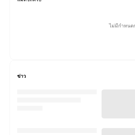
ไม่มีกำหนด
ข่าว