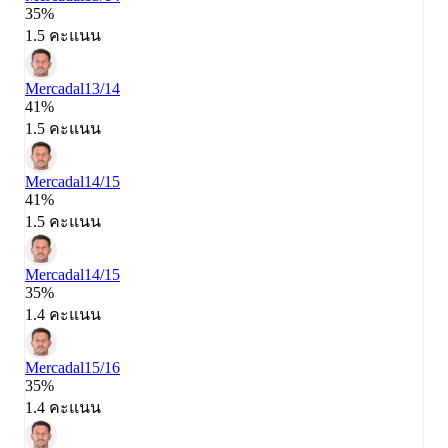
35%
1.5 คะแนน
Mercadal
13/14
41%
1.5 คะแนน
Mercadal
14/15
41%
1.5 คะแนน
Mercadal
14/15
35%
1.4 คะแนน
Mercadal
15/16
35%
1.4 คะแนน