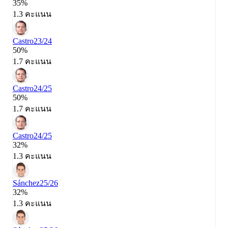
35%
1.3 คะแนน
Castro
23/24
50%
1.7 คะแนน
Castro
24/25
50%
1.7 คะแนน
Castro
24/25
32%
1.3 คะแนน
Sánchez
25/26
32%
1.3 คะแนน