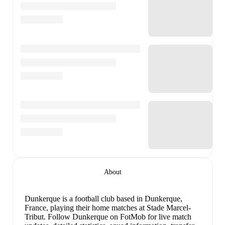
About
Dunkerque is a football club
based in Dunkerque,
France
, playing their home matches at Stade Marcel-
Tribut
.
Follow Dunkerque on FotMob for live match