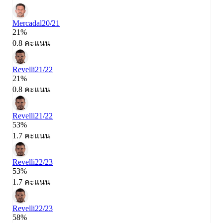
Mercadal
20/21
21%
0.8 คะแนน
Revelli
21/22
21%
0.8 คะแนน
Revelli
21/22
53%
1.7 คะแนน
Revelli
22/23
53%
1.7 คะแนน
Revelli
22/23
58%