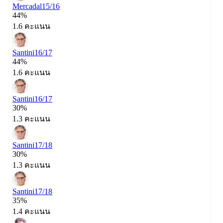
Mercadal
15/16
44%
1.6 คะแนน
Santini
16/17
44%
1.6 คะแนน
Santini
16/17
30%
1.3 คะแนน
Santini
17/18
30%
1.3 คะแนน
Santini
17/18
35%
1.4 คะแนน