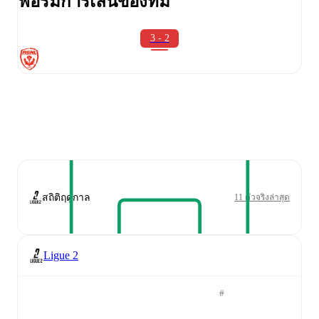
ฟอร์มการเล่นของทีม
3 - 2
สถิติฤดูกาล
11 ตัวจริงล่าสุด
Ligue 2
#