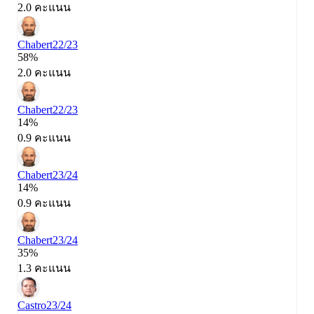
2.0 คะแนน
Chabert
22/23
58%
2.0 คะแนน
Chabert
22/23
14%
0.9 คะแนน
Chabert
23/24
14%
0.9 คะแนน
Chabert
23/24
35%
1.3 คะแนน
Castro
23/24