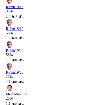
Robin
18/19
35%
1.4 คะแนน
Robin
18/19
56%
1.9 คะแนน
Robin
19/20
56%
1.9 คะแนน
Robin
19/20
26%
1.1 คะแนน
Mercadal
20/21
26%
1.1 คะแนน