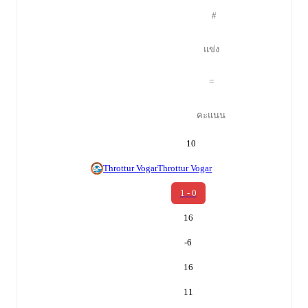
#
แข่ง
=
คะแนน
10
Throttur Vogar
Throttur Vogar
1 - 0
16
-6
16
11