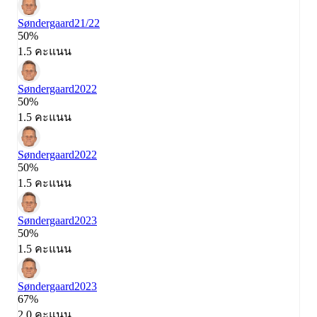
Søndergaard
21/22
50%
1.5 คะแนน
Søndergaard
2022
50%
1.5 คะแนน
Søndergaard
2022
50%
1.5 คะแนน
Søndergaard
2023
50%
1.5 คะแนน
Søndergaard
2023
67%
2.0 คะแนน