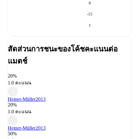
6
-15
1
สัดส่วนการชนะของโค้ช
คะแนนต่อ
แมตช์
20%
1.0 คะแนน
Heiner-Müller
2013
20%
1.0 คะแนน
Heiner-Müller
2013
50%