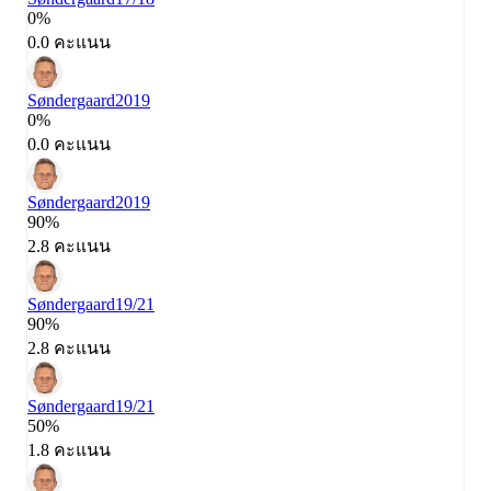
0%
0.0 คะแนน
Søndergaard
2019
0%
0.0 คะแนน
Søndergaard
2019
90%
2.8 คะแนน
Søndergaard
19/21
90%
2.8 คะแนน
Søndergaard
19/21
50%
1.8 คะแนน