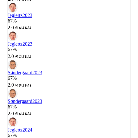
Jeglertz
2023
67%
2.0 คะแนน
Jeglertz
2023
67%
2.0 คะแนน
Søndergaard
2023
67%
2.0 คะแนน
Søndergaard
2023
67%
2.0 คะแนน
Jeglertz
2024
67%