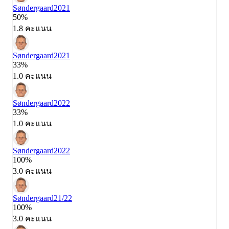
Søndergaard
2021
50%
1.8 คะแนน
Søndergaard
2021
33%
1.0 คะแนน
Søndergaard
2022
33%
1.0 คะแนน
Søndergaard
2022
100%
3.0 คะแนน
Søndergaard
21/22
100%
3.0 คะแนน