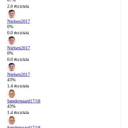
2.0 คะแนน
Nielsen
2017
0%
0.0 คะแนน
Nielsen
2017
0%
0.0 คะแนน
Nielsen
2017
43%
1.4 คะแนน
Søndergaard
17/18
43%
1.4 คะแนน
Søndergaard
17/18