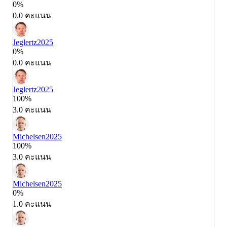
0%
0.0 คะแนน
Jeglertz
2025
0%
0.0 คะแนน
Jeglertz
2025
100%
3.0 คะแนน
Michelsen
2025
100%
3.0 คะแนน
Michelsen
2025
0%
1.0 คะแนน