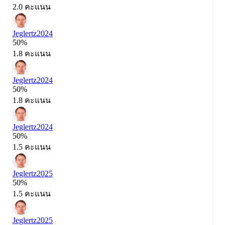
2.0 คะแนน
Jeglertz
2024
50%
1.8 คะแนน
Jeglertz
2024
50%
1.8 คะแนน
Jeglertz
2024
50%
1.5 คะแนน
Jeglertz
2025
50%
1.5 คะแนน
Jeglertz
2025