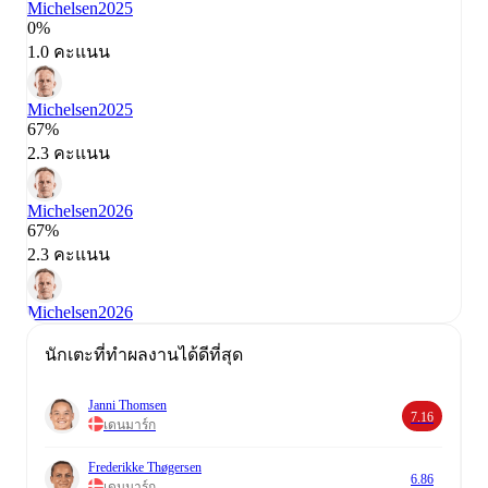
Michelsen
2025
0%
1.0 คะแนน
Michelsen
2025
67%
2.3 คะแนน
Michelsen
2026
67%
2.3 คะแนน
Michelsen
2026
นักเตะที่ทำผลงานได้ดีที่สุด
Janni Thomsen
7.16
เดนมาร์ก
Frederikke Thøgersen
6.86
เดนมาร์ก