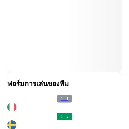
ฟอร์มการเล่นของทีม
1 - 1
1 - 2