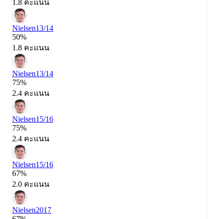
1.8 คะแนน
Nielsen
13/14
50%
1.8 คะแนน
Nielsen
13/14
75%
2.4 คะแนน
Nielsen
15/16
75%
2.4 คะแนน
Nielsen
15/16
67%
2.0 คะแนน
Nielsen
2017
67%