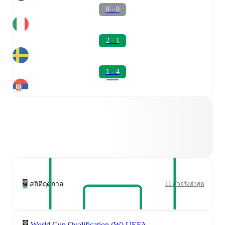
0 - 0
2 - 1
1 - 4
สถิติฤดูกาล
11 ตัวจริงล่าสุด
World Cup Qualification (W) UEFA