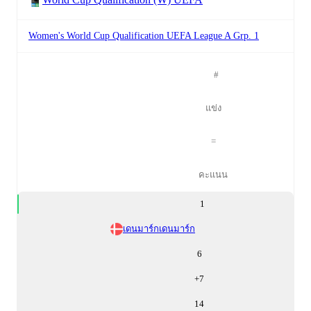
Women's World Cup Qualification UEFA League A Grp. 1
#
แข่ง
=
คะแนน
1
เดนมาร์ก
เดนมาร์ก
6
+
7
14