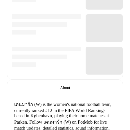
About
เดนมาร์ก (W) is the women's national football team
,
currently ranked #12 in the FIFA World Rankings
based in København
, playing their home matches at
Parken
.
Follow เดนมาร์ก (W) on FotMob for live
match updates, detailed statistics, squad information,