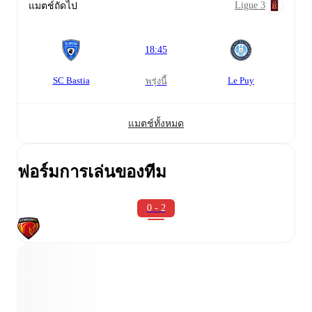
Ligue 3
แมตช์ถัดไป
18:45
SC Bastia
Le Puy
พรุ่งนี้
แมตช์ทั้งหมด
ฟอร์มการเล่นของทีม
0 - 2