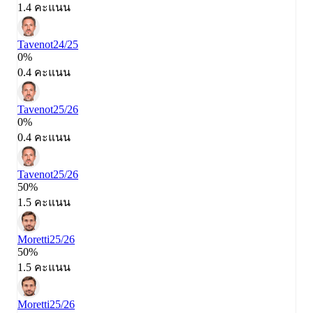
1.4 คะแนน
Tavenot
24/25
0%
0.4 คะแนน
Tavenot
25/26
0%
0.4 คะแนน
Tavenot
25/26
50%
1.5 คะแนน
Moretti
25/26
50%
1.5 คะแนน
Moretti
25/26