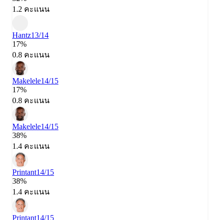
1.2 คะแนน
Hantz
13/14
17%
0.8 คะแนน
Makelele
14/15
17%
0.8 คะแนน
Makelele
14/15
38%
1.4 คะแนน
Printant
14/15
38%
1.4 คะแนน
Printant
14/15