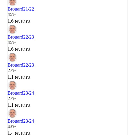
Brouard
21/22
45%
1.6 คะแนน
Brouard
22/23
45%
1.6 คะแนน
Brouard
22/23
27%
1.1 คะแนน
Brouard
23/24
27%
1.1 คะแนน
Brouard
23/24
43%
1.4 คะแนน