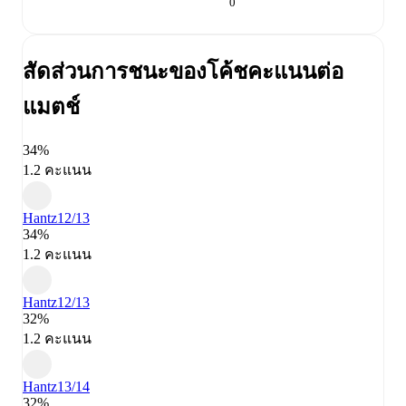
0
สัดส่วนการชนะของโค้ช
คะแนนต่อ
แมตช์
34%
1.2 คะแนน
Hantz
12/13
34%
1.2 คะแนน
Hantz
12/13
32%
1.2 คะแนน
Hantz
13/14
32%