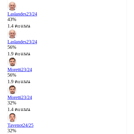
Laslandes
23/24
43%
1.4 คะแนน
Laslandes
23/24
56%
1.9 คะแนน
Moretti
23/24
56%
1.9 คะแนน
Moretti
23/24
32%
1.4 คะแนน
Tavenot
24/25
32%