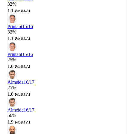
32%
1.1 คะแนน
Printant
15/16
32%
1.1 คะแนน
Printant
15/16
25%
1.0 คะแนน
Almeida
16/17
25%
1.0 คะแนน
Almeida
16/17
56%
1.9 คะแนน