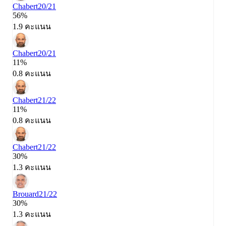
Chabert
20/21
56%
1.9 คะแนน
Chabert
20/21
11%
0.8 คะแนน
Chabert
21/22
11%
0.8 คะแนน
Chabert
21/22
30%
1.3 คะแนน
Brouard
21/22
30%
1.3 คะแนน