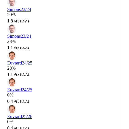
Simons
23/24
50%
1.8 คะแนน
Simons
23/24
28%
1.1 คะแนน
Euvrard
24/25
28%
1.1 คะแนน
Euvrard
24/25
0%
0.4 คะแนน
Euvrard
25/26
0%
0.4 คะแนน