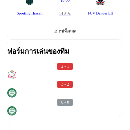
18:00
Sporting Hasselt
FCV Dender EH
14 ส.ค.
แมตช์ทั้งหมด
ฟอร์มการเล่นของทีม
2 - 1
3 - 2
0 - 0