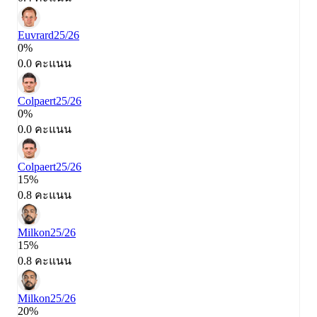
Euvrard
25/26
0%
0.0 คะแนน
Colpaert
25/26
0%
0.0 คะแนน
Colpaert
25/26
15%
0.8 คะแนน
Milkon
25/26
15%
0.8 คะแนน
Milkon
25/26
20%