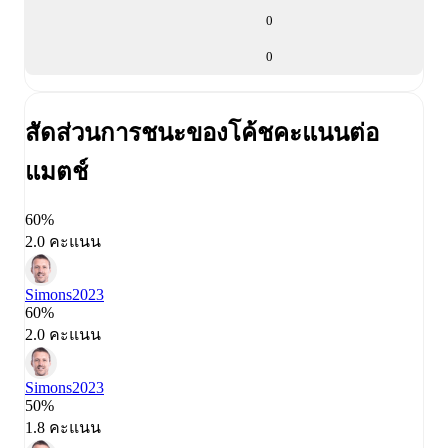
0
0
สัดส่วนการชนะของโค้ช
คะแนนต่อ
แมตช์
60%
2.0 คะแนน
Simons
2023
60%
2.0 คะแนน
Simons
2023
50%
1.8 คะแนน