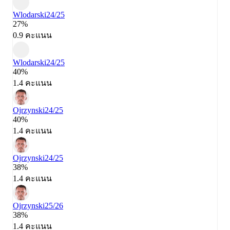
Wlodarski
24/25
27%
0.9 คะแนน
Wlodarski
24/25
40%
1.4 คะแนน
Ojrzynski
24/25
40%
1.4 คะแนน
Ojrzynski
24/25
38%
1.4 คะแนน
Ojrzynski
25/26
38%
1.4 คะแนน