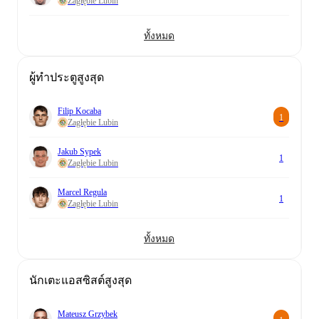
Zagłębie Lubin
ทั้งหมด
ผู้ทำประตูสูงสุด
Filip Kocaba
1
Zagłębie Lubin
Jakub Sypek
1
Zagłębie Lubin
Marcel Regula
1
Zagłębie Lubin
ทั้งหมด
นักเตะแอสซิสต์สูงสุด
Mateusz Grzybek