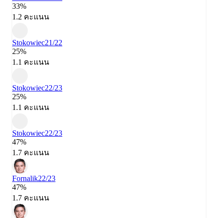
33%
1.2 คะแนน
Stokowiec
21/22
25%
1.1 คะแนน
Stokowiec
22/23
25%
1.1 คะแนน
Stokowiec
22/23
47%
1.7 คะแนน
Fornalik
22/23
47%
1.7 คะแนน