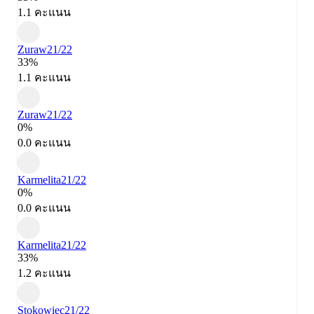
1.1 คะแนน
Zuraw
21/22
33%
1.1 คะแนน
Zuraw
21/22
0%
0.0 คะแนน
Karmelita
21/22
0%
0.0 คะแนน
Karmelita
21/22
33%
1.2 คะแนน
Stokowiec
21/22