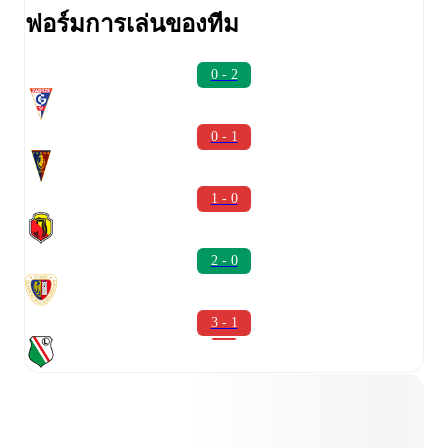
ฟอร์มการเล่นของทีม
0 - 2
0 - 1
1 - 0
2 - 0
3 - 1