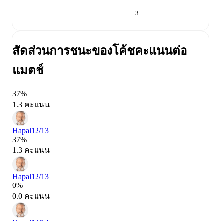
3
สัดส่วนการชนะของโค้ช
คะแนนต่อ
แมตช์
37%
1.3 คะแนน
Hapal
12/13
37%
1.3 คะแนน
Hapal
12/13
0%
0.0 คะแนน