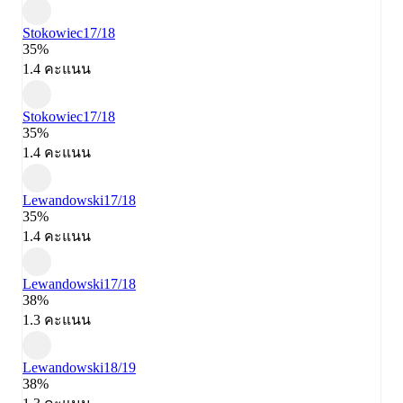
Stokowiec
17/18
35%
1.4 คะแนน
Stokowiec
17/18
35%
1.4 คะแนน
Lewandowski
17/18
35%
1.4 คะแนน
Lewandowski
17/18
38%
1.3 คะแนน
Lewandowski
18/19
38%