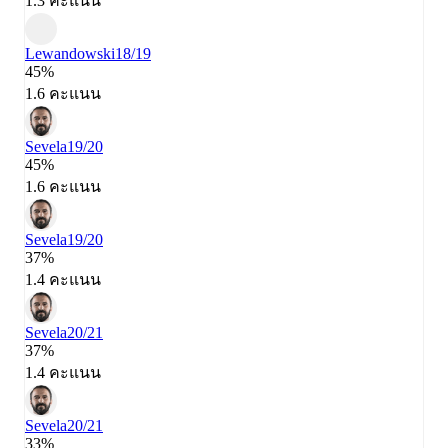
1.3 คะแนน
Lewandowski
18/19
45%
1.6 คะแนน
Sevela
19/20
45%
1.6 คะแนน
Sevela
19/20
37%
1.4 คะแนน
Sevela
20/21
37%
1.4 คะแนน
Sevela
20/21
33%