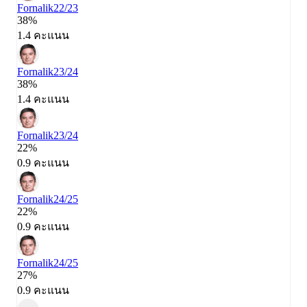
Fornalik
22/23
38%
1.4 คะแนน
Fornalik
23/24
38%
1.4 คะแนน
Fornalik
23/24
22%
0.9 คะแนน
Fornalik
24/25
22%
0.9 คะแนน
Fornalik
24/25
27%
0.9 คะแนน