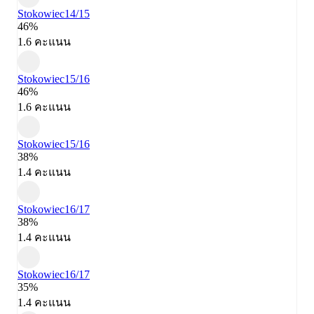
Stokowiec
14/15
46%
1.6 คะแนน
Stokowiec
15/16
46%
1.6 คะแนน
Stokowiec
15/16
38%
1.4 คะแนน
Stokowiec
16/17
38%
1.4 คะแนน
Stokowiec
16/17
35%
1.4 คะแนน