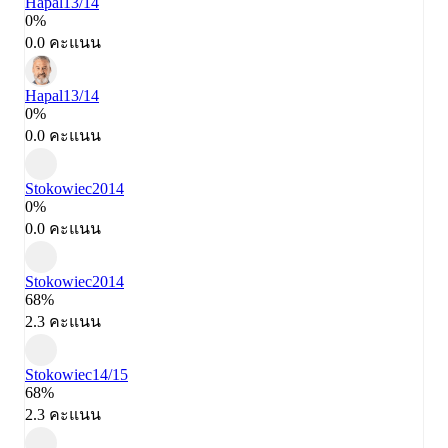
Hapal
13/14
0%
0.0 คะแนน
Hapal
13/14
0%
0.0 คะแนน
Stokowiec
2014
0%
0.0 คะแนน
Stokowiec
2014
68%
2.3 คะแนน
Stokowiec
14/15
68%
2.3 คะแนน