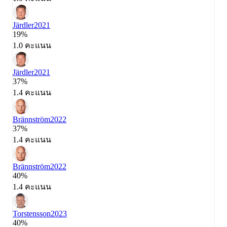
Järdler
2021
19%
1.0 คะแนน
Järdler
2021
37%
1.4 คะแนน
Brännström
2022
37%
1.4 คะแนน
Brännström
2022
40%
1.4 คะแนน
Torstensson
2023
40%