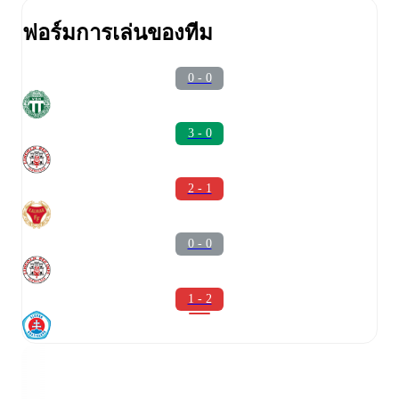
ฟอร์มการเล่นของทีม
0 - 0
3 - 0
2 - 1
0 - 0
1 - 2