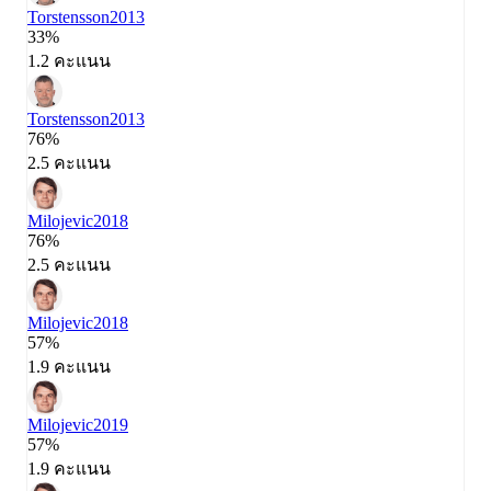
Torstensson
2013
33%
1.2 คะแนน
Torstensson
2013
76%
2.5 คะแนน
Milojevic
2018
76%
2.5 คะแนน
Milojevic
2018
57%
1.9 คะแนน
Milojevic
2019
57%
1.9 คะแนน