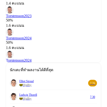
1.4 คะแนน
Torstensson
2023
50%
1.6 คะแนน
Torstensson
2024
50%
1.6 คะแนน
Torstensson
2024
นักเตะที่ทำผลงานได้ดีที่สุด
Elliot Stroud
7.76
Mjällby
Ludwig Thorell
7.30
Mjällby