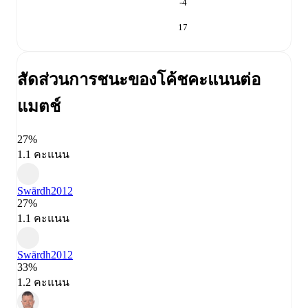
-4
17
สัดส่วนการชนะของโค้ช
คะแนนต่อ
แมตช์
27%
1.1 คะแนน
Swärdh
2012
27%
1.1 คะแนน
Swärdh
2012
33%
1.2 คะแนน