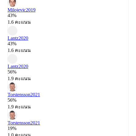
Milojevic
2019
43%
1.6 คะแนน
Lantz
2020
43%
1.6 คะแนน
Lantz
2020
56%
1.9 คะแนน
Torstensson
2021
56%
1.9 คะแนน
Torstensson
2021
19%
1.0 คะแนน