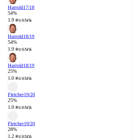
Harrold
17/18
54%
1.9 คะแนน
Harrold
18/19
54%
1.9 คะแนน
Harrold
18/19
25%
1.0 คะแนน
Fletcher
19/20
25%
1.0 คะแนน
Fletcher
19/20
28%
1.2 คะแนน