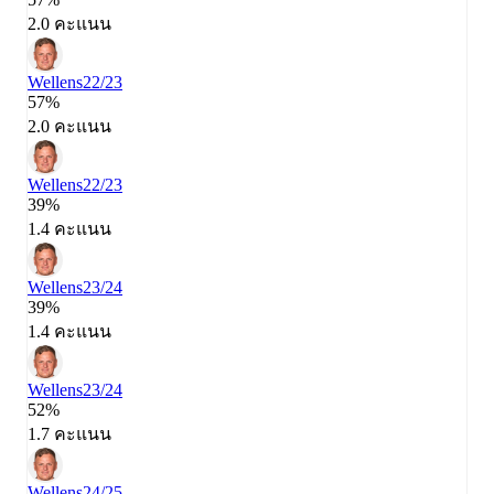
2.0 คะแนน
Wellens
22/23
57%
2.0 คะแนน
Wellens
22/23
39%
1.4 คะแนน
Wellens
23/24
39%
1.4 คะแนน
Wellens
23/24
52%
1.7 คะแนน
Wellens
24/25