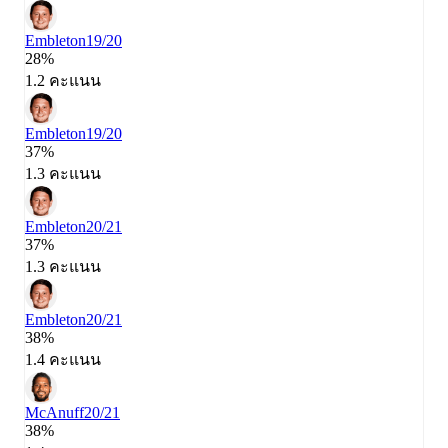
Embleton
19/20
28%
1.2 คะแนน
Embleton
19/20
37%
1.3 คะแนน
Embleton
20/21
37%
1.3 คะแนน
Embleton
20/21
38%
1.4 คะแนน
McAnuff
20/21
38%