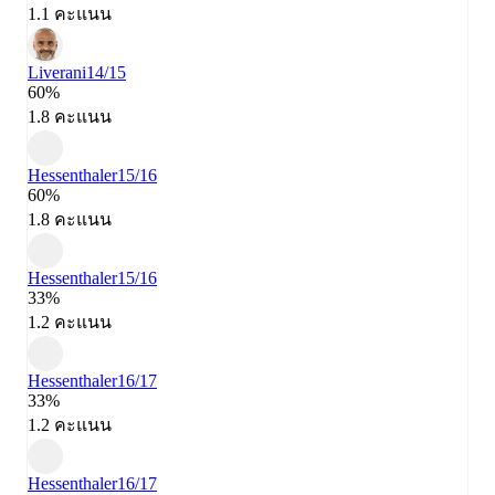
1.1 คะแนน
Liverani
14/15
60%
1.8 คะแนน
Hessenthaler
15/16
60%
1.8 คะแนน
Hessenthaler
15/16
33%
1.2 คะแนน
Hessenthaler
16/17
33%
1.2 คะแนน
Hessenthaler
16/17