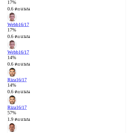
17%
0.6 คะแนน
Webb
16/17
17%
0.6 คะแนน
Webb
16/17
14%
0.6 คะแนน
Riza
16/17
14%
0.6 คะแนน
Riza
16/17
57%
1.9 คะแนน