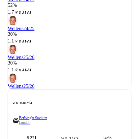
52%
1.7 คะแนน
Wellens
24/25
30%
1.1 คะแนน
Wellens
25/26
30%
1.1 คะแนน
Wellens
25/26
สนามแข่ง
BetWright Stadium
London
9,271
พ.ศ. 2480
หญ้า