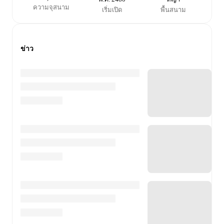
ความจุสนาม
เริ่มเปิด
พื้นสนาม
ข่าว