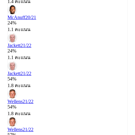
1.4 คะแนน
McAnuff
20/21
24%
1.1 คะแนน
Jackett
21/22
24%
1.1 คะแนน
Jackett
21/22
54%
1.8 คะแนน
Wellens
21/22
54%
1.8 คะแนน
Wellens
21/22
57%