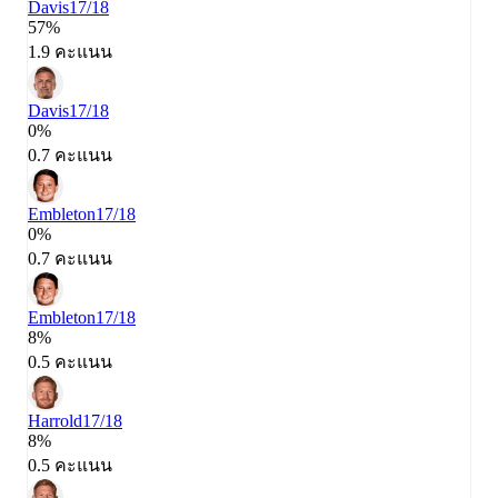
Davis
17/18
57%
1.9 คะแนน
Davis
17/18
0%
0.7 คะแนน
Embleton
17/18
0%
0.7 คะแนน
Embleton
17/18
8%
0.5 คะแนน
Harrold
17/18
8%
0.5 คะแนน