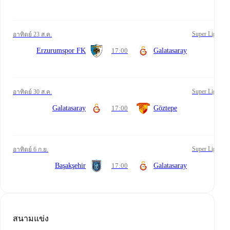
Super Lig
อาทิตย์ 23 ส.ค.
Erzurumspor FK
17:00
Galatasaray
Super Lig
อาทิตย์ 30 ส.ค.
Galatasaray
17:00
Göztepe
Super Lig
อาทิตย์ 6 ก.ย.
Başakşehir
17:00
Galatasaray
สนามแข่ง