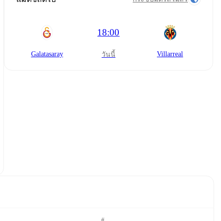
18:00
Galatasaray
Villarreal
วันนี้
#