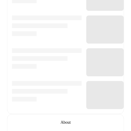
About