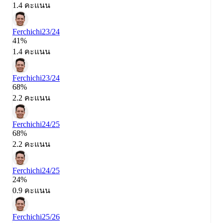
1.4 คะแนน
Ferchichi
23/24
41%
1.4 คะแนน
Ferchichi
23/24
68%
2.2 คะแนน
Ferchichi
24/25
68%
2.2 คะแนน
Ferchichi
24/25
24%
0.9 คะแนน
Ferchichi
25/26