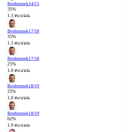
Benbennek
14/15
35%
1.3 คะแนน
Benbennek
17/18
35%
1.3 คะแนน
Benbennek
17/18
25%
1.0 คะแนน
Benbennek
18/19
25%
1.0 คะแนน
Benbennek
18/19
62%
1.9 คะแนน