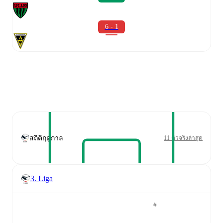
6 - 1
สถิติฤดูกาล
11 ตัวจริงล่าสุด
3. Liga
#