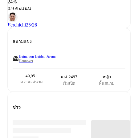
24%
0.9 คะแนน
Ferchichi
25/26
สนามแข่ง
Heinz von Heiden-Arena
Hannover
49,951
พ.ศ. 2497
หญ้า
ความจุสนาม
เริ่มเปิด
พื้นสนาม
ข่าว