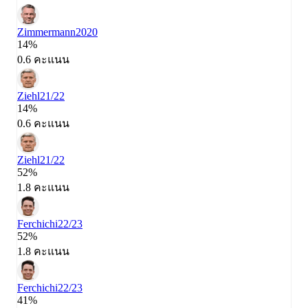
Zimmermann
2020
14%
0.6 คะแนน
Ziehl
21/22
14%
0.6 คะแนน
Ziehl
21/22
52%
1.8 คะแนน
Ferchichi
22/23
52%
1.8 คะแนน
Ferchichi
22/23
41%