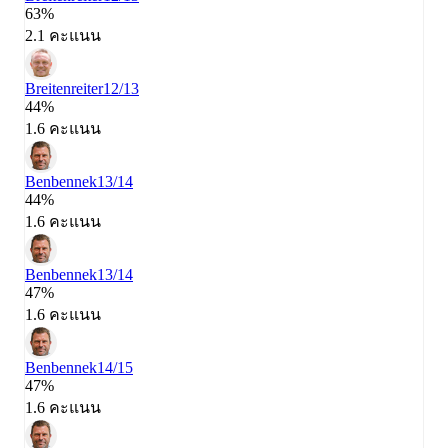
63%
2.1 คะแนน
Breitenreiter
12/13
44%
1.6 คะแนน
Benbennek
13/14
44%
1.6 คะแนน
Benbennek
13/14
47%
1.6 คะแนน
Benbennek
14/15
47%
1.6 คะแนน