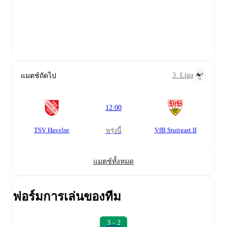
3. Liga
แมตช์ถัดไป
12:00
TSV Havelse
VfB Stuttgart II
พรุ่งนี้
แมตช์ทั้งหมด
ฟอร์มการเล่นของทีม
3 - 2