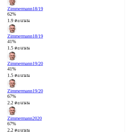
Zimmermann
18/19
62%
1.9 คะแนน
Zimmermann
18/19
41%
1.5 คะแนน
Zimmermann
19/20
41%
1.5 คะแนน
Zimmermann
19/20
67%
2.2 คะแนน
Zimmermann
2020
67%
2.2 คะแนน